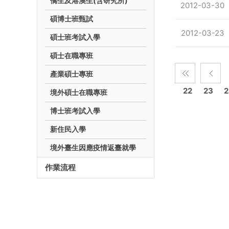
僑生及港澳生(含研究所)
2012-03-30
碩博士班甄試
2012-03-23
碩士班考試入學
碩士在職專班
產業碩士專班
22
23
2
境外碩士在職專班
博士班考試入學
新住民入學
境外臺生因應疫情返臺就學
作業流程