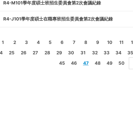
R4-M101學年度碩士班招生委員會第2次會議紀錄
R4-J101學年度碩士在職專班招生委員會第2次會議紀錄
1
2
3
4
5
6
7
8
9
10
11
4
25
26
27
28
29
30
31
32
33
34
3
45
46
47
48
49
50