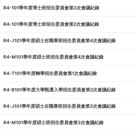
R4-101學年度博士班招生委員會第3次會議紀錄
R4-101學年度博士班招生委員會第2次會議紀錄
R4-J101學年度碩士在職專班招生委員會第4次會議紀錄
R4-M101學年度碩士班招生委員會第4次會議紀錄
R4-T101學年度轉學招生委員會第1次會議紀錄
R4-B101學年度大學甄選入學招生委員會第2次會議紀錄
R4-J101學年度碩士在職專班招生委員會第3次會議紀錄
R4-M101學年度碩士班招生委員會第3次會議紀錄