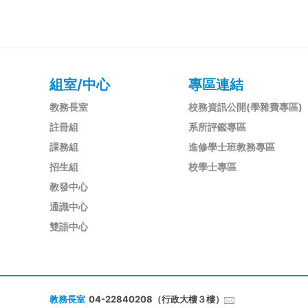
組室/中心
專區連結
教務長室
校務資訊公開(學雜費專區)
註冊組
系所評鑑專區
課務組
進修學士班教務專區
招生組
校學士專區
教發中心
通識中心
雙語中心
教務長室
04-22840208（行政大樓３樓）