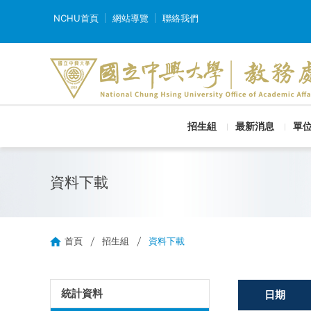
NCHU首頁
網站導覽
聯絡我們
招生組
最新消息
單
資料下載
首頁
招生組
資料下載
統計資料
日期