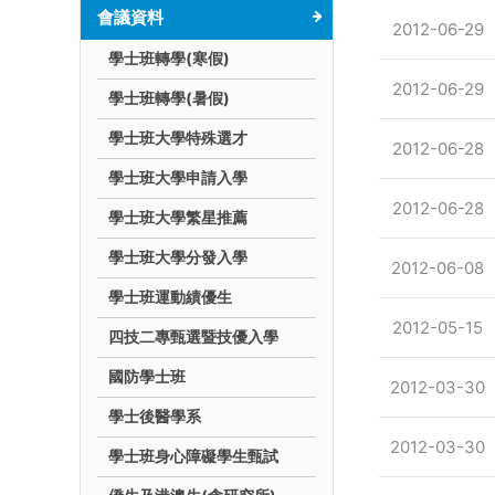
會議資料
2012-06-29
學士班轉學(寒假)
2012-06-29
學士班轉學(暑假)
學士班大學特殊選才
2012-06-28
學士班大學申請入學
2012-06-28
學士班大學繁星推薦
學士班大學分發入學
2012-06-08
學士班運動績優生
2012-05-15
四技二專甄選暨技優入學
國防學士班
2012-03-30
學士後醫學系
2012-03-30
學士班身心障礙學生甄試