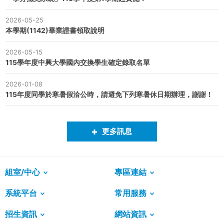
2026-05-25
本學期(1142)畢業證書領取說明
2026-05-15
115學年度中興大學國內交換學生確定錄取名單
2026-01-08
115年度同學於寒暑假洽公時，請避免下列寒暑休日期辦理，謝謝！
更多訊息
組室/中心
專區連結
系統平台
常用服務
招生資訊
網站資訊