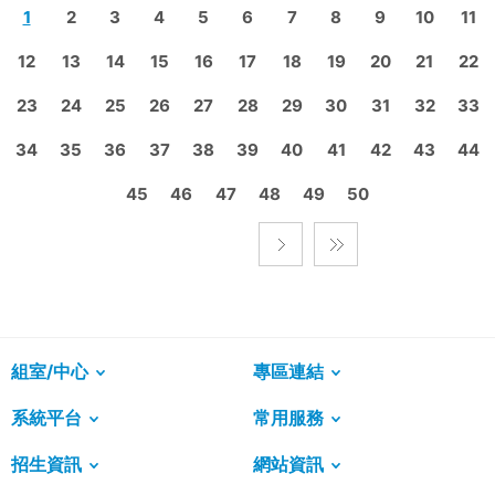
1
2
3
4
5
6
7
8
9
10
11
12
13
14
15
16
17
18
19
20
21
22
23
24
25
26
27
28
29
30
31
32
33
34
35
36
37
38
39
40
41
42
43
44
45
46
47
48
49
50
組室/中心
專區連結
系統平台
常用服務
招生資訊
網站資訊