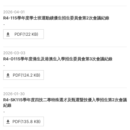
2026-04-01
R4-115學年度學士班運動績優生招生委員會第2次會議紀錄
-
PDF(122 KB)
2026-03-03
R4-O115學年度僑生及港澳生入學招生委員會第3次會議紀錄
-
PDF(124.2 KB)
2026-01-30
R4-SK115學年度四技二專特殊選才及甄選暨技優入學招生第2次會議
紀錄
-
PDF(135.8 KB)