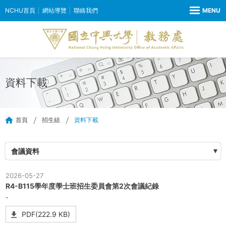
NCHU首頁
網站導覽
聯絡我們
資料下載
首頁
招生組
資料下載
會議資料
2026-05-27
R4-B115學年度學士班招生委員會第2次會議紀錄
-
PDF(222.9 KB)