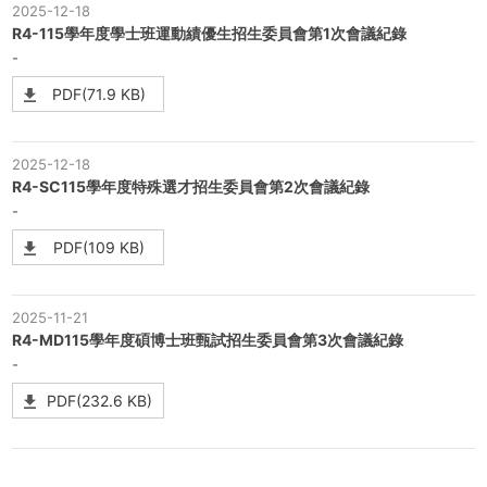
2025-12-18
R4-115學年度學士班運動績優生招生委員會第1次會議紀錄
-
PDF(71.9 KB)
2025-12-18
R4-SC115學年度特殊選才招生委員會第2次會議紀錄
-
PDF(109 KB)
2025-11-21
R4-MD115學年度碩博士班甄試招生委員會第3次會議紀錄
-
PDF(232.6 KB)