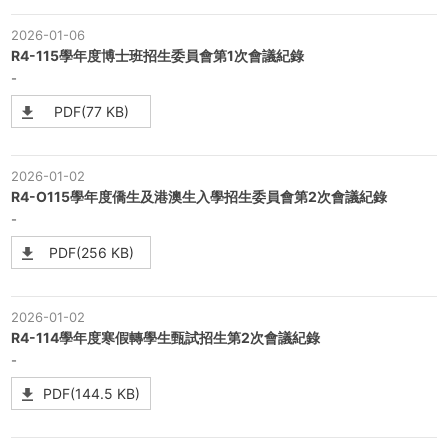
2026-01-06
R4-115學年度博士班招生委員會第1次會議紀錄
-
PDF(77 KB)
2026-01-02
R4-O115學年度僑生及港澳生入學招生委員會第2次會議紀錄
-
PDF(256 KB)
2026-01-02
R4-114學年度寒假轉學生甄試招生第2次會議紀錄
-
PDF(144.5 KB)