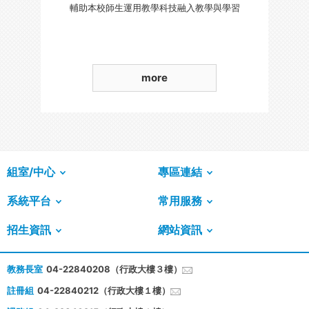
輔助本校師生運用教學科技融入教學與學習
more
組室/中心
專區連結
系統平台
常用服務
招生資訊
網站資訊
教務長室
04-22840208（行政大樓３樓）
註冊組
04-22840212（行政大樓１樓）