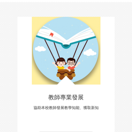
教師專業發展
協助本校教師發展教學知能、獲取新知