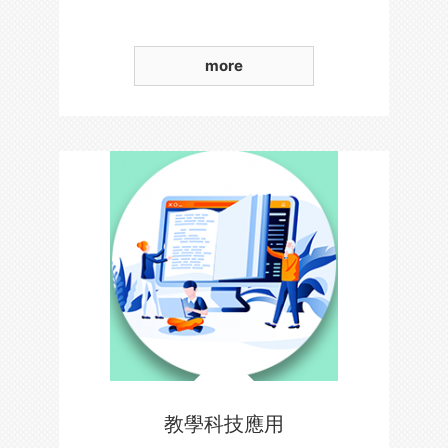
more
教學科技應用