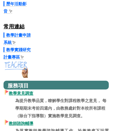
歷年活動影
音
常用連結
教學計畫申請
系統
教學實踐研究
計畫專區
服務項目
教學意見調查
為提升教學品質，瞭解學生對課程教學之意見， 每
學期期末考前四週內，由教務處針對本校所有課程
（除台下指導類）實施教學意見調查。
教師諮詢輔導
為落實教師教學諮詢輔導工作，於教務處下設置