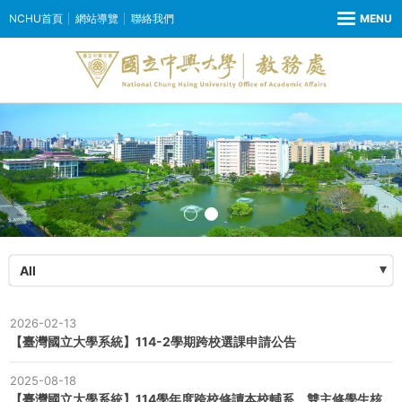
NCHU首頁
網站導覽
聯絡我們
All
2026-02-13
【臺灣國立大學系統】114-2學期跨校選課申請公告
2025-08-18
【臺灣國立大學系統】114學年度跨校修讀本校輔系、雙主修學生核