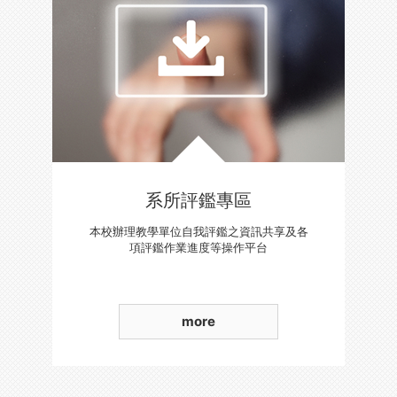
系所評鑑專區
本校辦理教學單位自我評鑑之資訊共享及各
項評鑑作業進度等操作平台
more