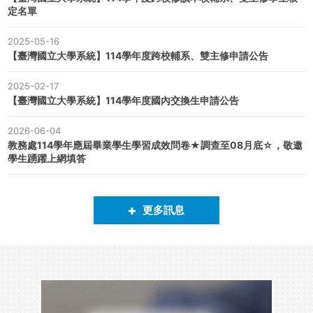
定名單
2025-05-16
【臺灣國立大學系統】114學年度跨校輔系、雙主修申請公告
2025-02-17
【臺灣國立大學系統】114學年度國內交換生申請公告
2026-06-04
教務處114學年應屆畢業學生學習成效問卷★調查至08月底☆，敬邀
學生踴躍上網填答
更多訊息