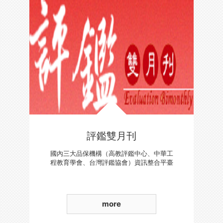
評鑑雙月刊
國內三大品保機構（高教評鑑中心、中華工
程教育學會、台灣評鑑協會）資訊整合平臺
more