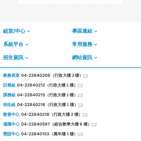
組室/中心
專區連結
系統平台
常用服務
招生資訊
網站資訊
教務長室
04-22840208（行政大樓３樓）
註冊組
04-22840212（行政大樓１樓）
課務組
04-22840215（行政大樓１樓）
招生組
04-22840216（行政大樓１樓）
教發中心
04-22840218（行政大樓 2 樓）
通識中心
04-22840597（綜合教學大樓 6 樓）
雙語中心
04-22840153（萬年樓 1 樓）