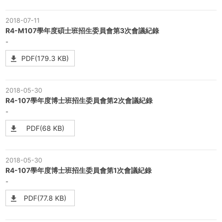
2018-07-11
R4-M107學年度碩士班招生委員會第3次會議紀錄
-
PDF(179.3 KB)
2018-05-30
R4-107學年度博士班招生委員會第2次會議紀錄
-
PDF(68 KB)
2018-05-30
R4-107學年度博士班招生委員會第1次會議紀錄
-
PDF(77.8 KB)