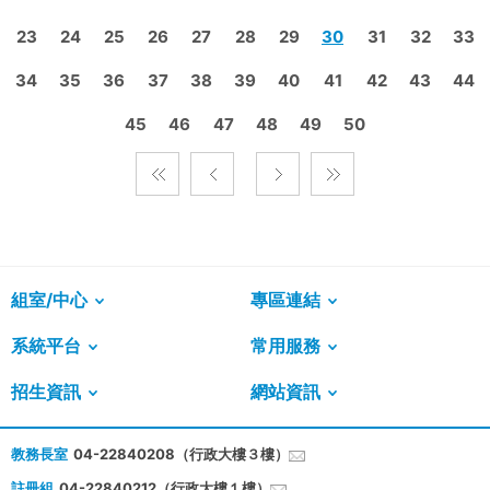
23
24
25
26
27
28
29
30
31
32
33
34
35
36
37
38
39
40
41
42
43
44
45
46
47
48
49
50
組室/中心
專區連結
系統平台
常用服務
招生資訊
網站資訊
教務長室
04-22840208（行政大樓３樓）
註冊組
04-22840212（行政大樓１樓）