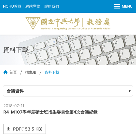
NCHU首頁
網站導覽
聯絡我們
資料下載
首頁
招生組
資料下載
會議資料
2018-07-11
R4-M107學年度碩士班招生委員會第4次會議紀錄
-
PDF(153.5 KB)