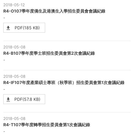
2018-05-12
R4-O107學年度僑生及港澳生入學招生委員會會議紀錄
-
PDF(185 KB)
2018-05-08
R4-B107學年度學士班招生委員會第2次會議紀錄
-
2018-05-08
R4-IF107年度產業碩士專班（秋季班）招生委員會第1次會議紀錄
-
PDF(57.8 KB)
2018-05-08
R4-T107學年度轉學招生委員會第1次會議紀錄
-