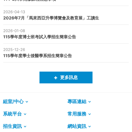
2026-04-13
2026年7月「馬來西亞升學博覽會及教育展」工讀生
2026-01-08
115學年度博士班考試入學招生簡章公告
2025-12-26
115學年度學士後醫學系招生簡章公告
更多訊息
組室/中心
專區連結
系統平台
常用服務
招生資訊
網站資訊