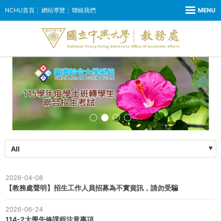
NCHU首頁
網站導覽
聯絡我們
All
2026-04-08
【教務處聲明】招生工作人員招募為不實資訊，請勿受騙
2026-06-24
114-2大學先修課程注意事項