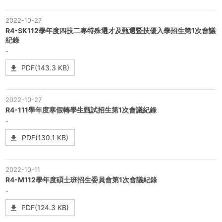
2022-10-27
R4-SK112學年度四技二專特殊選才及甄選暨技優入學招生第1次會議
紀錄
-
PDF(143.3 KB)
2022-10-27
R4-111學年度寒假轉學生甄試招生第1次會議紀錄
-
PDF(130.1 KB)
2022-10-11
R4-M112學年度碩士班招生委員會第1次會議紀錄
-
PDF(124.3 KB)