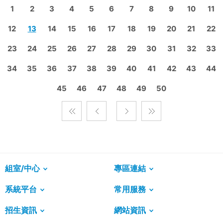
1
2
3
4
5
6
7
8
9
10
11
12
13
14
15
16
17
18
19
20
21
22
23
24
25
26
27
28
29
30
31
32
33
34
35
36
37
38
39
40
41
42
43
44
45
46
47
48
49
50
組室/中心
專區連結
系統平台
常用服務
招生資訊
網站資訊