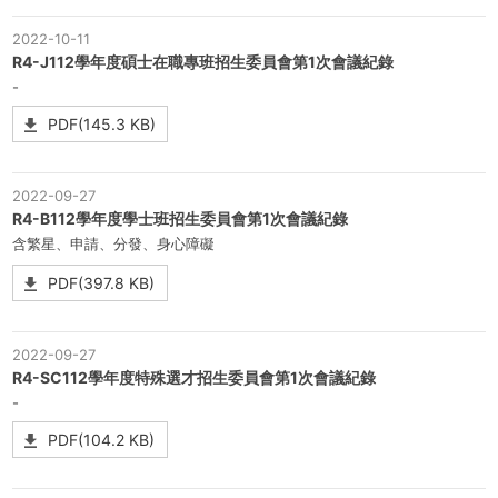
2022-10-11
R4-J112學年度碩士在職專班招生委員會第1次會議紀錄
-
PDF(145.3 KB)
2022-09-27
R4-B112學年度學士班招生委員會第1次會議紀錄
含繁星、申請、分發、身心障礙
PDF(397.8 KB)
2022-09-27
R4-SC112學年度特殊選才招生委員會第1次會議紀錄
-
PDF(104.2 KB)