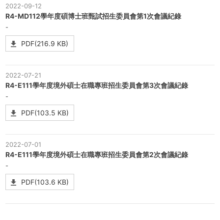
2022-09-12
R4-MD112學年度碩博士班甄試招生委員會第1次會議紀錄
-
PDF(216.9 KB)
2022-07-21
R4-E111學年度境外碩士在職專班招生委員會第3次會議紀錄
-
PDF(103.5 KB)
2022-07-01
R4-E111學年度境外碩士在職專班招生委員會第2次會議紀錄
-
PDF(103.6 KB)