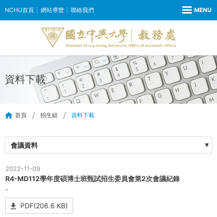
NCHU首頁
網站導覽
聯絡我們
資料下載
首頁
招生組
資料下載
會議資料
2022-11-09
R4-MD112學年度碩博士班甄試招生委員會第2次會議紀錄
-
PDF(206.6 KB)