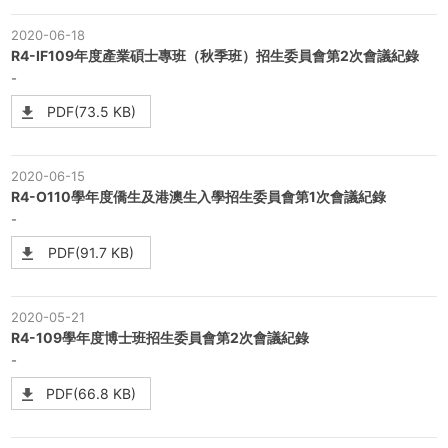
2020-06-18
R4-IF109年度產業碩士專班（秋季班）招生委員會第2次會議紀錄
-
PDF(73.5 KB)
2020-06-15
R4-O110學年度僑生及港澳生入學招生委員會第1次會議紀錄
-
PDF(91.7 KB)
2020-05-21
R4-109學年度博士班招生委員會第2次會議紀錄
-
PDF(66.8 KB)