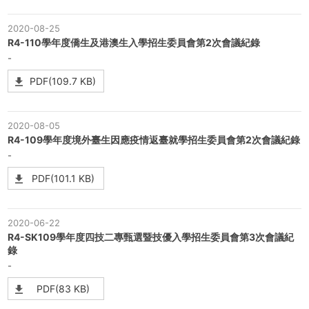
2020-08-25
R4-110學年度僑生及港澳生入學招生委員會第2次會議紀錄
-
PDF(109.7 KB)
2020-08-05
R4-109學年度境外臺生因應疫情返臺就學招生委員會第2次會議紀錄
-
PDF(101.1 KB)
2020-06-22
R4-SK109學年度四技二專甄選暨技優入學招生委員會第3次會議紀
錄
-
PDF(83 KB)