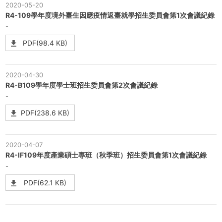
2020-05-20
R4-109學年度境外臺生因應疫情返臺就學招生委員會第1次會議紀錄
-
PDF(98.4 KB)
2020-04-30
R4-B109學年度學士班招生委員會第2次會議紀錄
-
PDF(238.6 KB)
2020-04-07
R4-IF109年度產業碩士專班（秋季班）招生委員會第1次會議紀錄
-
PDF(62.1 KB)