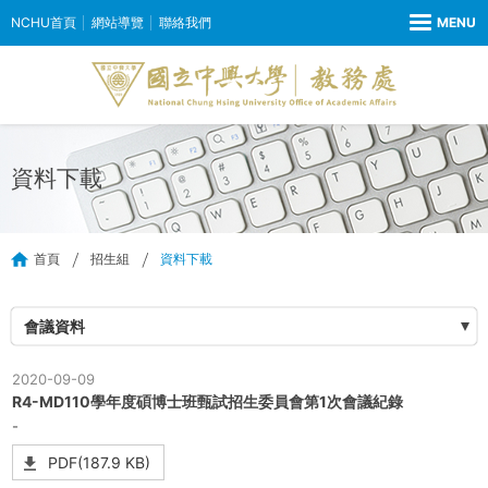
NCHU首頁
網站導覽
聯絡我們
資料下載
首頁
招生組
資料下載
會議資料
2020-09-09
R4-MD110學年度碩博士班甄試招生委員會第1次會議紀錄
-
PDF(187.9 KB)