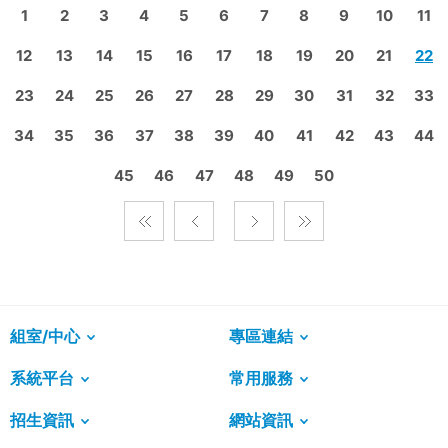
1
2
3
4
5
6
7
8
9
10
11
12
13
14
15
16
17
18
19
20
21
22
23
24
25
26
27
28
29
30
31
32
33
34
35
36
37
38
39
40
41
42
43
44
45
46
47
48
49
50
組室/中心
專區連結
系統平台
常用服務
招生資訊
網站資訊