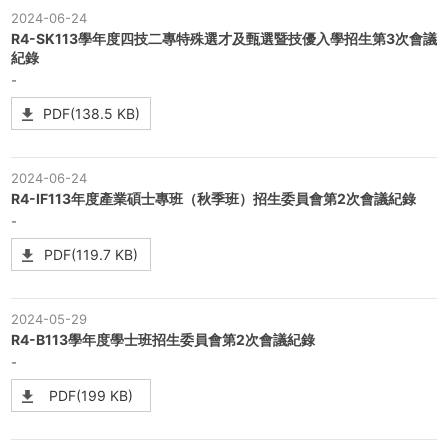
2024-06-24
R4-SK113學年度四技二專特殊選才及甄選暨技優入學招生第3次會議
紀錄
-
PDF(138.5 KB)
2024-06-24
R4-IF113年度產業碩士專班（秋季班）招生委員會第2次會議紀錄
-
PDF(119.7 KB)
2024-05-29
R4-B113學年度學士班招生委員會第2次會議紀錄
-
PDF(199 KB)