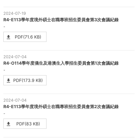
2024-07-19
R4-E113學年度境外碩士在職專班招生委員會第3次會議紀錄
-
PDF(71.6 KB)
2024-07-04
R4-O114學年度僑生及港澳生入學招生委員會第1次會議紀錄
-
PDF(173.9 KB)
2024-07-04
R4-E113學年度境外碩士在職專班招生委員會第2次會議紀錄
-
PDF(83 KB)