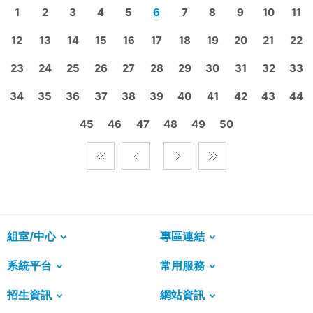
1
2
3
4
5
6
7
8
9
10
11
12
13
14
15
16
17
18
19
20
21
22
23
24
25
26
27
28
29
30
31
32
33
34
35
36
37
38
39
40
41
42
43
44
45
46
47
48
49
50
組室/中心
專區連結
系統平台
常用服務
招生資訊
網站資訊