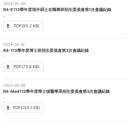
2024-05-28
R4-E113學年度境外碩士在職專班招生委員會第1次會議紀錄
-
PDF(93.2 KB)
2024-05-16
R4-113學年度博士班招生委員會第3次會議紀錄
-
PDF(73.9 KB)
2024-05-08
R4-Med113學年度學士後醫學系招生委員會第3次會議紀錄
-
PDF(150.1 KB)