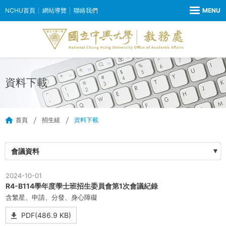
NCHU首頁
網站導覽
聯絡我們
資料下載
首頁
招生組
資料下載
會議資料
2024-10-01
R4-B114學年度學士班招生委員會第1次會議紀錄
含繁星、申請、分發、身心障礙
PDF(486.9 KB)