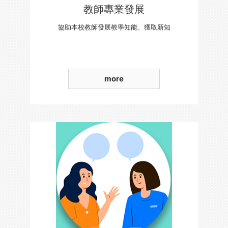
教師專業發展
協助本校教師發展教學知能、獲取新知
more