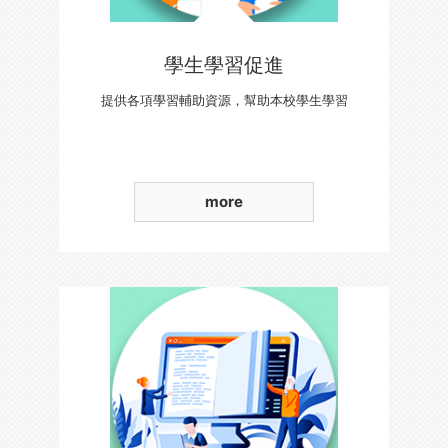
學生學習促進
提供各項學習輔助資源，幫助本校學生學習
more