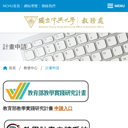
NCHU首頁
網站導覽
聯絡我們
計畫申請
首頁
教發中心
計畫申請
教育部教學實踐研究計畫
申請入口