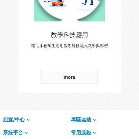
教學科技應用
輔助本校師生運用教學科技融入教學與學習
more
組室/中心
專區連結
系統平台
常用服務