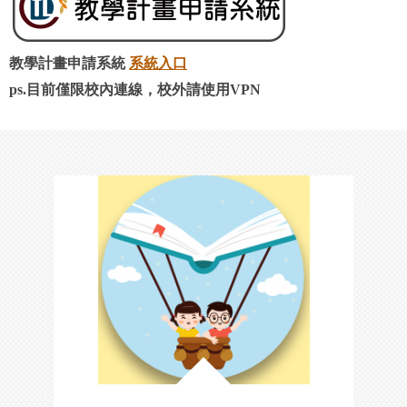
教學計畫申請系統
系統入口
ps.目前僅限校內連線，校外請使用VPN