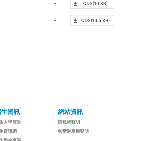
-
ODS(16 KB)
-
ODS(16.5 KB)
招生資訊
網站資訊
生入學管道
隱私權聲明
生資訊網
智慧財產權聲明
來學生專區