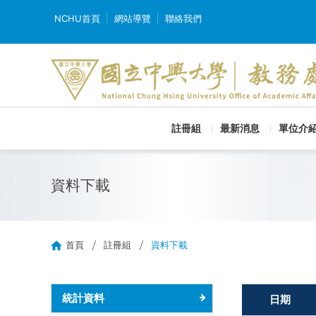
NCHU首頁
網站導覽
聯絡我們
註冊組
最新消息
單位介
資料下載
首頁
註冊組
資料下載
統計資料
日期