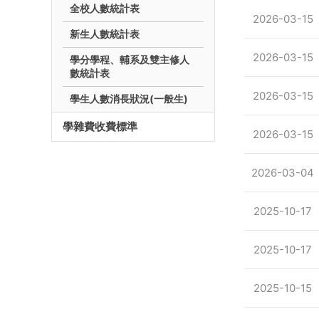
全校人數統計表
2026-03-15
新生人數統計表
2026-03-15
學分學程、輔系及雙主修人
數統計表
2026-03-15
學生人數消長狀況(一般生)
學雜費收費標準
2026-03-15
2026-03-04
2025-10-17
2025-10-17
2025-10-15