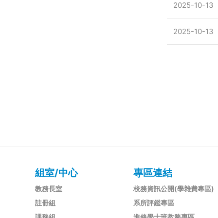
2025-10-13
2025-10-13
組室/中心
專區連結
教務長室
校務資訊公開(學雜費專區)
註冊組
系所評鑑專區
課務組
進修學士班教務專區