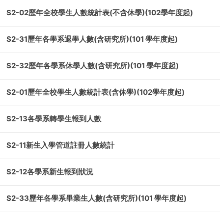
S2-02歷年全校學生人數統計表(不含休學)(102學年度起)
S2-31歷年各學系退學人數(含研究所)(101 學年度起)
S2-32歷年各學系休學人數(含研究所)(101 學年度起)
S2-01歷年全校學生人數統計表(含休學)(102學年度起)
S2-13各學系轉學生報到人數
S2-11新生入學管道註冊人數統計
S2-12各學系新生報到狀況
S2-33歷年各學系畢業生人數(含研究所)(101 學年度起)