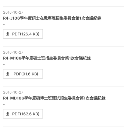
2016-10-27
R4-J106學年度碩士在職專班招生委員會第1次會議紀錄
-
PDF(126.4 KB)
2016-10-27
R4-M106學年度碩士班招生委員會第1次會議紀錄
-
PDF(91.6 KB)
2016-10-27
R4-MD106學年度碩博士班甄試招生委員會第1次會議紀錄
-
PDF(162.6 KB)