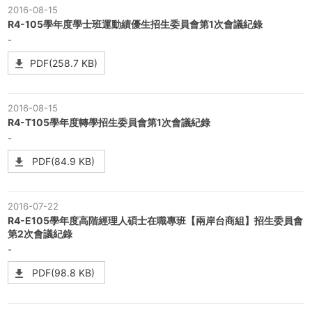
2016-08-15
R4-105學年度學士班運動績優生招生委員會第1次會議紀錄
-
PDF(258.7 KB)
2016-08-15
R4-T105學年度轉學招生委員會第1次會議紀錄
-
PDF(84.9 KB)
2016-07-22
R4-E105學年度高階經理人碩士在職專班【兩岸台商組】招生委員會
第2次會議紀錄
-
PDF(98.8 KB)