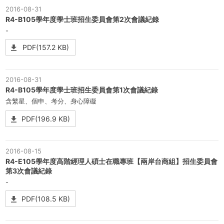
2016-08-31
R4-B105學年度學士班招生委員會第2次會議紀錄
-
PDF(157.2 KB)
2016-08-31
R4-B105學年度學士班招生委員會第1次會議紀錄
含繁星、個申、考分、身心障礙
PDF(196.9 KB)
2016-08-15
R4-E105學年度高階經理人碩士在職專班【兩岸台商組】招生委員會
第3次會議紀錄
-
PDF(108.5 KB)