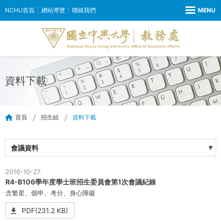
NCHU首頁
網站導覽
聯絡我們
資料下載
首頁
招生組
資料下載
會議資料
2016-10-27
R4-B106學年度學士班招生委員會第1次會議紀錄
含繁星、個申、考分、身心障礙
PDF(231.2 KB)