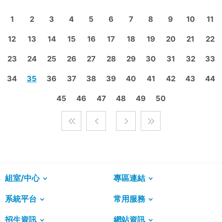
1
2
3
4
5
6
7
8
9
10
11
12
13
14
15
16
17
18
19
20
21
22
23
24
25
26
27
28
29
30
31
32
33
34
35
36
37
38
39
40
41
42
43
44
45
46
47
48
49
50
組室/中心
專區連結
系統平台
常用服務
招生資訊
網站資訊