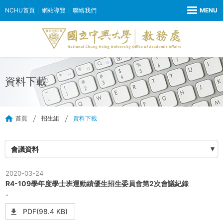
NCHU首頁
網站導覽
聯絡我們
資料下載
首頁
招生組
資料下載
會議資料
2020-03-24
R4-109學年度學士班運動績優生招生委員會第2次會議紀錄
-
PDF(98.4 KB)