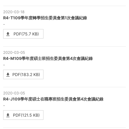
2020-03-18
R4-T109學年度轉學招生委員會第1次會議紀錄
-
PDF(75.7 KB)
2020-03-05
R4-M109學年度碩士班招生委員會第4次會議紀錄
-
PDF(183.2 KB)
2020-03-05
R4-J109學年度碩士在職專班招生委員會第4次會議紀錄
-
PDF(121.5 KB)