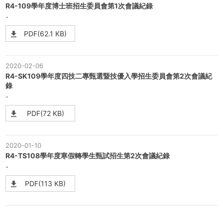
R4-109學年度博士班招生委員會第1次會議紀錄
-
PDF(62.1 KB)
2020-02-06
R4-SK109學年度四技二專甄選暨技優入學招生委員會第2次會議紀
錄
-
PDF(72 KB)
2020-01-10
R4-TS108學年度寒假轉學生甄試招生第2次會議紀錄
-
PDF(113 KB)