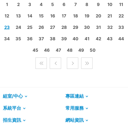
1
2
3
4
5
6
7
8
9
10
11
12
13
14
15
16
17
18
19
20
21
22
23
24
25
26
27
28
29
30
31
32
33
34
35
36
37
38
39
40
41
42
43
44
45
46
47
48
49
50
組室/中心
專區連結
系統平台
常用服務
招生資訊
網站資訊