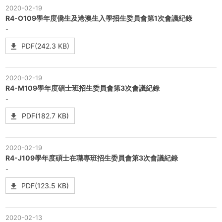
2020-02-19
R4-O109學年度僑生及港澳生入學招生委員會第1次會議紀錄
-
PDF(242.3 KB)
2020-02-19
R4-M109學年度碩士班招生委員會第3次會議紀錄
-
PDF(182.7 KB)
2020-02-19
R4-J109學年度碩士在職專班招生委員會第3次會議紀錄
-
PDF(123.5 KB)
2020-02-13