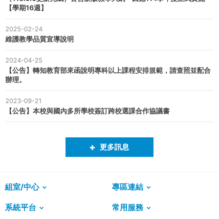
【學期16週】
2025-02-24
維護教學品質宣導說明
2024-04-25
【公告】轉知教育部來函說明專科以上課程安排規範，請查照並配合
辦理。
2023-09-21
【公告】本校與國內多所學校簽訂跨校選課合作協議書
更多訊息
組室/中心
專區連結
系統平台
常用服務