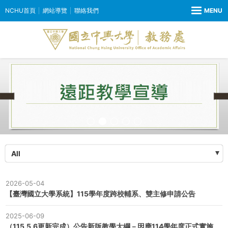
NCHU首頁
網站導覽
聯絡我們
All
2026-05-04
【臺灣國立大學系統】115學年度跨校輔系、雙主修申請公告
2025-06-09
（115.5.6更新完成）公告新版教學大綱－因應114學年度正式實施