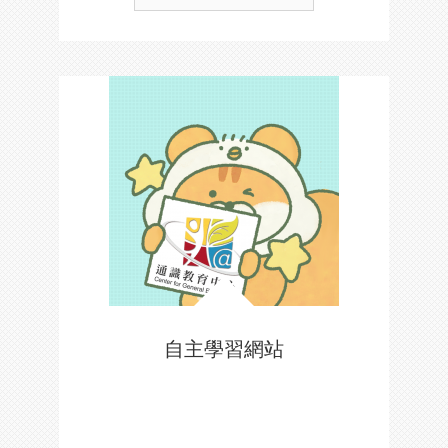
自主學習網站