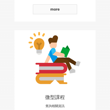
more
微型課程
查詢相關資訊