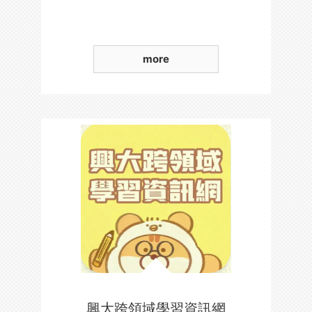
more
興大跨領域學習資訊網