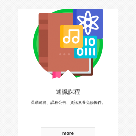
通識課程
課綱總覽、課程公告、資訊素養免修條件。
more