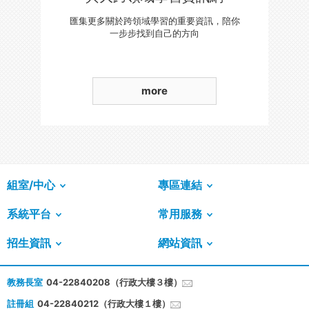
匯集更多關於跨領域學習的重要資訊，陪你
一步步找到自己的方向
more
組室/中心
專區連結
系統平台
常用服務
招生資訊
網站資訊
教務長室
04-22840208（行政大樓３樓）
註冊組
04-22840212（行政大樓１樓）