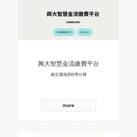
興大智慧金流繳費平台
繳交通識課程學分費
more