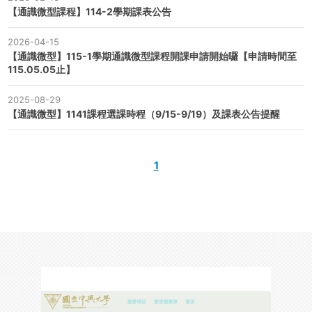
【通識微型課程】114-2學期課表公告
2026-04-15
【通識微型】115-1學期通識微型課程開課申請開始囉【申請時間至
115.05.05止】
2025-08-29
【通識微型】1141課程選課時程（9/15-9/19）及課表公告提醒
1