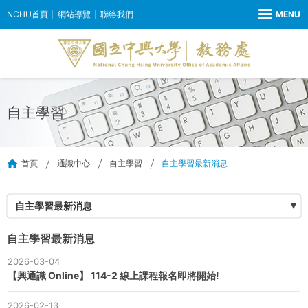
NCHU首頁
網站導覽
聯絡我們
自主學習
首頁
通識中心
自主學習
自主學習最新消息
自主學習最新消息
自主學習最新消息
2026-03-04
【興通識 Online】 114-2 線上課程報名即將開始!
2026-02-13