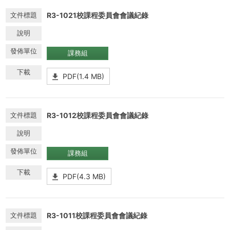
R3-1021校課程委員會會議紀錄
課務組
PDF(1.4 MB)
R3-1012校課程委員會會議紀錄
課務組
PDF(4.3 MB)
R3-1011校課程委員會會議紀錄