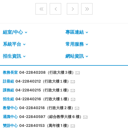
組室/中心
專區連結
系統平台
常用服務
招生資訊
網站資訊
教務長室
04-22840208（行政大樓３樓）
註冊組
04-22840212（行政大樓１樓）
課務組
04-22840215（行政大樓１樓）
招生組
04-22840216（行政大樓１樓）
教發中心
04-22840218（行政大樓 2 樓）
通識中心
04-22840597（綜合教學大樓 6 樓）
雙語中心
04-22840153（萬年樓 1 樓）