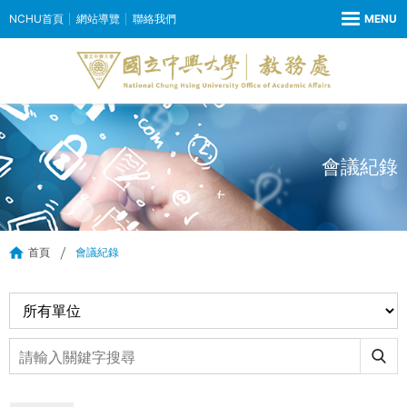
NCHU首頁
網站導覽
聯絡我們
會議紀錄
首頁
會議紀錄