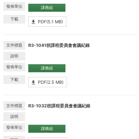
課務組
PDF(5.1 MB)
R3-1041校課程委員會會議紀錄
課務組
PDF(2.5 MB)
R3-1032校課程委員會會議紀錄
課務組