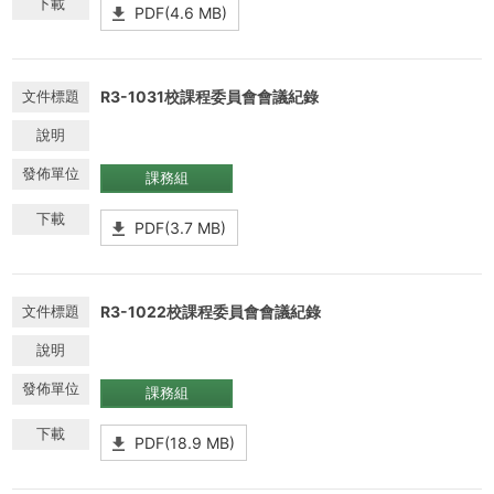
PDF(4.6 MB)
R3-1031校課程委員會會議紀錄
課務組
PDF(3.7 MB)
R3-1022校課程委員會會議紀錄
課務組
PDF(18.9 MB)