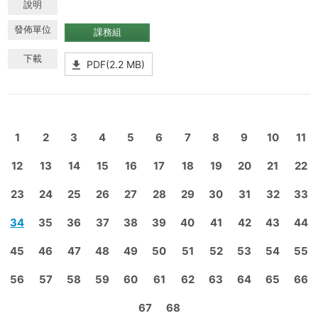
課務組
PDF(2.2 MB)
1
2
3
4
5
6
7
8
9
10
11
12
13
14
15
16
17
18
19
20
21
22
23
24
25
26
27
28
29
30
31
32
33
34
35
36
37
38
39
40
41
42
43
44
45
46
47
48
49
50
51
52
53
54
55
56
57
58
59
60
61
62
63
64
65
66
67
68