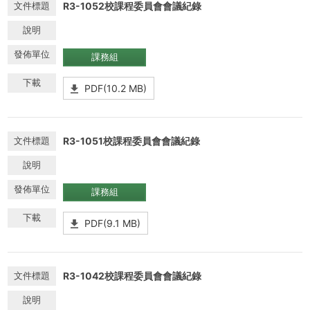
R3-1052校課程委員會會議紀錄
課務組
PDF(10.2 MB)
R3-1051校課程委員會會議紀錄
課務組
PDF(9.1 MB)
R3-1042校課程委員會會議紀錄