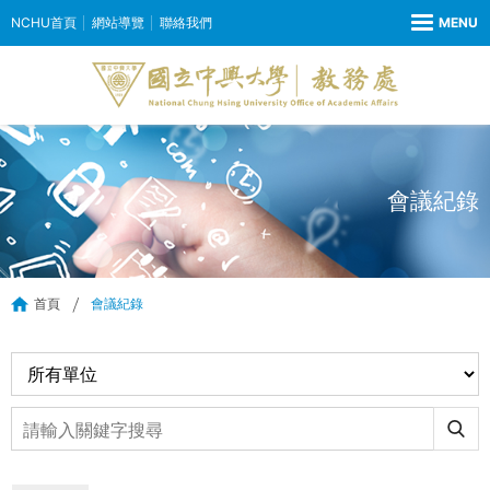
NCHU首頁
網站導覽
聯絡我們
會議紀錄
首頁
會議紀錄