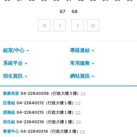
67
68
組室/中心
專區連結
系統平台
常用服務
招生資訊
網站資訊
教務長室
04-22840208（行政大樓３樓）
註冊組
04-22840212（行政大樓１樓）
課務組
04-22840215（行政大樓１樓）
招生組
04-22840216（行政大樓１樓）
教發中心
04-22840218（行政大樓 2 樓）