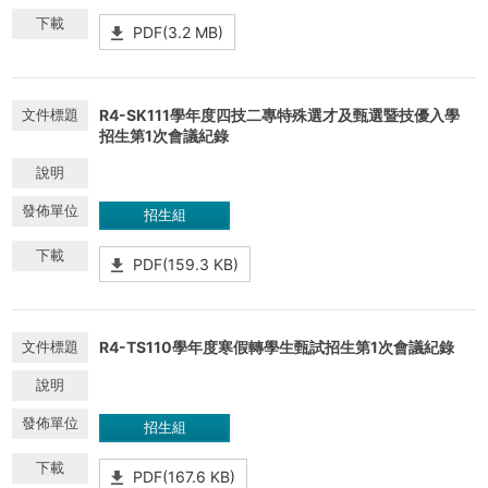
PDF(3.2 MB)
R4-SK111學年度四技二專特殊選才及甄選暨技優入學
招生第1次會議紀錄
招生組
PDF(159.3 KB)
R4-TS110學年度寒假轉學生甄試招生第1次會議紀錄
招生組
PDF(167.6 KB)