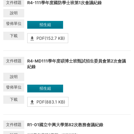
R4-111學年度國防學士班第1次會議紀錄
招生組
PDF(152.7 KB)
R4-MD111學年度碩博士班甄試招生委員會第2次會議
紀錄
招生組
PDF(883.1 KB)
R1-01國立中興大學第82次教務會議紀錄