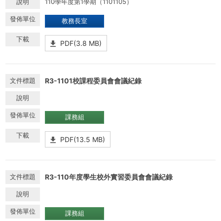
110學年度第1學期（1101105）
教務長室
PDF(3.8 MB)
R3-1101校課程委員會會議紀錄
課務組
PDF(13.5 MB)
R3-110年度學生校外實習委員會會議紀錄
課務組