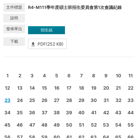
R4-M111學年度碩士班招生委員會第1次會議紀錄
招生組
PDF(252 KB)
1
2
3
4
5
6
7
8
9
10
11
12
13
14
15
16
17
18
19
20
21
22
23
24
25
26
27
28
29
30
31
32
33
34
35
36
37
38
39
40
41
42
43
44
45
46
47
48
49
50
51
52
53
54
55
56
57
58
59
60
61
62
63
64
65
66