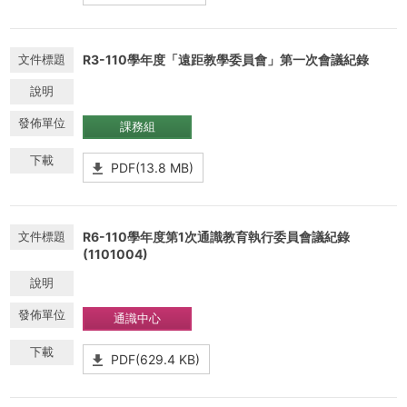
R3-110學年度「遠距教學委員會」第一次會議紀錄
課務組
PDF(13.8 MB)
R6-110學年度第1次通識教育執行委員會議紀錄
(1101004)
通識中心
PDF(629.4 KB)