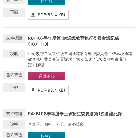
招生組
PDF(65.4 KB)
R6-107學年度第1次通識教育執行委員會議紀錄
(1071113)
中心改隸二級單位後首屆通識教育執行委員會，依本校通識
教育執行委員會設置辦法（107.10.31 第76次教務會議訂
定）辦理
通識中心
PDF(98.4 KB)
R4-B108學年度學士班招生委員會第1次會議紀錄
含繁星、個申、考分、身心障礙
招生組