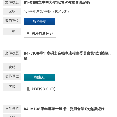
R1-01國立中興大學第76次教務會議紀錄
107學年度第1學期（1071031）
教務長室
PDF(1.8 MB)
R4-J108學年度碩士在職專班招生委員會第1次會議紀
錄
招生組
PDF(93.6 KB)
R4-M108學年度碩士班招生委員會第1次會議紀錄