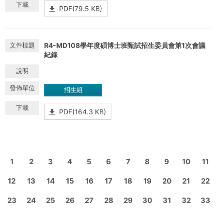
PDF(79.5 KB)
R4-MD108學年度碩博士班甄試招生委員會第1次會議
紀錄
招生組
PDF(164.3 KB)
1
2
3
4
5
6
7
8
9
10
11
12
13
14
15
16
17
18
19
20
21
22
23
24
25
26
27
28
29
30
31
32
33