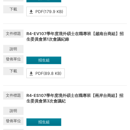
PDF(179.9 KB)
R4-EV107學年度境外碩士在職專班【越南台商組】招
生委員會第1次會議紀錄
招生組
PDF(89.8 KB)
R4-ES107學年度境外碩士在職專班【兩岸台商組】招
生委員會第3次會議紀
招生組