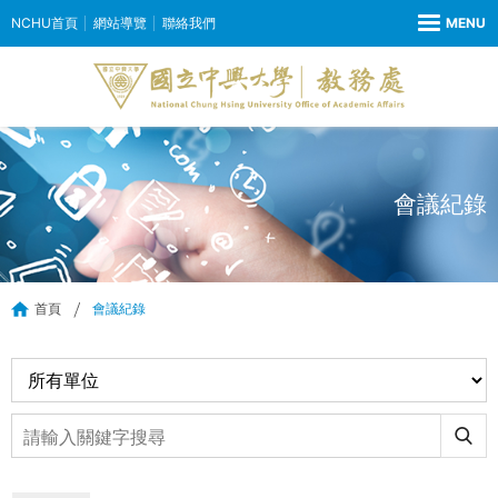
NCHU首頁
網站導覽
聯絡我們
會議紀錄
首頁
會議紀錄