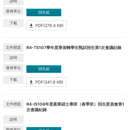
招生組
PDF(278.4 KB)
R4-TS107學年度寒假轉學生甄試招生第1次會議紀錄
招生組
PDF(341.8 KB)
R4-IS108年度產業碩士專班（春季班）招生委員會第1
次會議紀錄