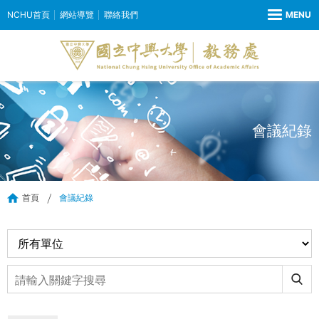
NCHU首頁
網站導覽
聯絡我們
會議紀錄
首頁
會議紀錄