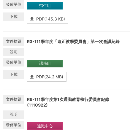
招生組
PDF(145.3 KB)
R3-111學年度「遠距教學委員會」第一次會議紀錄
課務組
PDF(24.2 MB)
R6-111學年度第1次通識教育執行委員會紀錄
(1110922)
通識中心