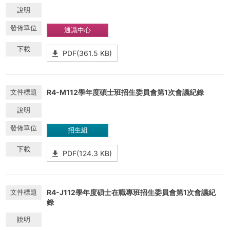
通識中心
PDF(361.5 KB)
R4-M112學年度碩士班招生委員會第1次會議紀錄
招生組
PDF(124.3 KB)
R4-J112學年度碩士在職專班招生委員會第1次會議紀
錄