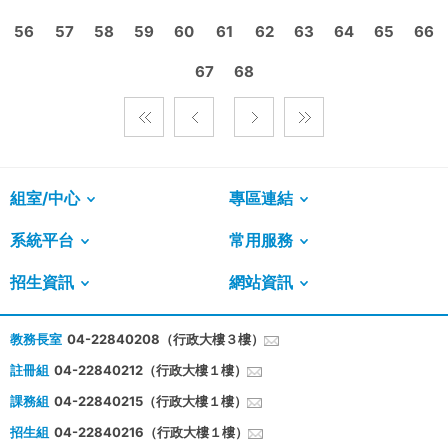
56
57
58
59
60
61
62
63
64
65
66
67
68
組室/中心
專區連結
系統平台
常用服務
招生資訊
網站資訊
教務長室
04-22840208（行政大樓３樓）
註冊組
04-22840212（行政大樓１樓）
課務組
04-22840215（行政大樓１樓）
招生組
04-22840216（行政大樓１樓）