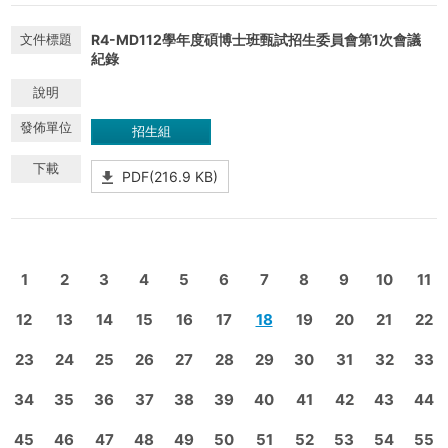
R4-MD112學年度碩博士班甄試招生委員會第1次會議
紀錄
招生組
PDF(216.9 KB)
1
2
3
4
5
6
7
8
9
10
11
12
13
14
15
16
17
18
19
20
21
22
23
24
25
26
27
28
29
30
31
32
33
34
35
36
37
38
39
40
41
42
43
44
45
46
47
48
49
50
51
52
53
54
55