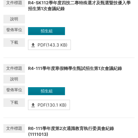
R4-SK112學年度四技二專特殊選才及甄選暨技優入學
招生第1次會議紀錄
招生組
PDF(143.3 KB)
R4-111學年度寒假轉學生甄試招生第1次會議紀錄
招生組
PDF(130.1 KB)
R6-111學年度第2次通識教育執行委員會紀錄
(1111013)