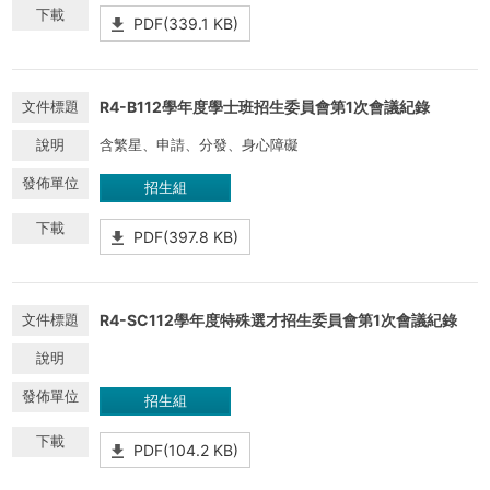
PDF(339.1 KB)
R4-B112學年度學士班招生委員會第1次會議紀錄
含繁星、申請、分發、身心障礙
招生組
PDF(397.8 KB)
R4-SC112學年度特殊選才招生委員會第1次會議紀錄
招生組
PDF(104.2 KB)