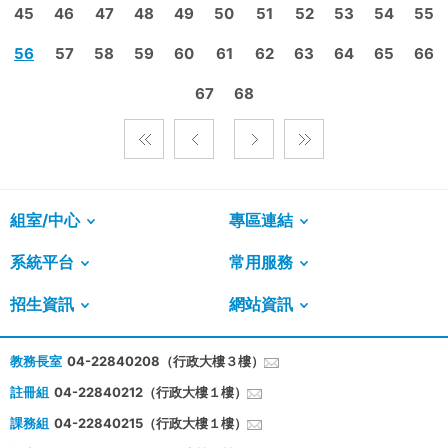
45
46
47
48
49
50
51
52
53
54
55
56
57
58
59
60
61
62
63
64
65
66
67
68
組室/中心
專區連結
系統平台
常用服務
招生資訊
網站資訊
教務長室
04-22840208（行政大樓３樓）
註冊組
04-22840212（行政大樓１樓）
課務組
04-22840215（行政大樓１樓）