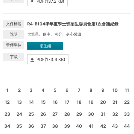
PDF(137.2 KB)
R4-B104學年度學士班招生委員會第1次會議紀錄
含繁星、個申、考分、身心障礙
招生組
PDF(173.6 KB)
1
2
3
4
5
6
7
8
9
10
11
12
13
14
15
16
17
18
19
20
21
22
23
24
25
26
27
28
29
30
31
32
33
34
35
36
37
38
39
40
41
42
43
44