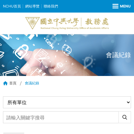
NCHU首頁
網站導覽
聯絡我們
會議紀錄
首頁
會議紀錄