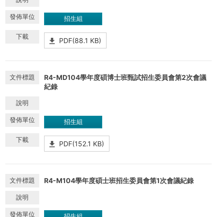
招生組
PDF(88.1 KB)
R4-MD104學年度碩博士班甄試招生委員會第2次會議
紀錄
招生組
PDF(152.1 KB)
R4-M104學年度碩士班招生委員會第1次會議紀錄
招生組