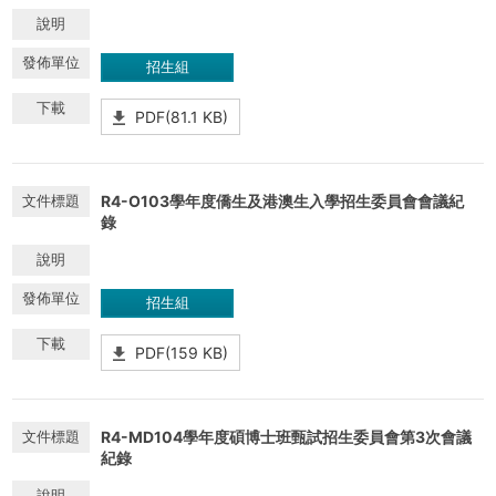
招生組
PDF(81.1 KB)
R4-O103學年度僑生及港澳生入學招生委員會會議紀
錄
招生組
PDF(159 KB)
R4-MD104學年度碩博士班甄試招生委員會第3次會議
紀錄