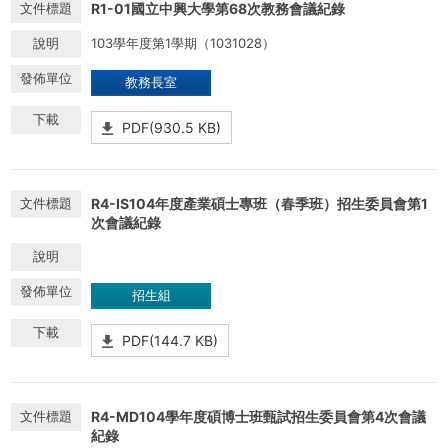
R1-01國立中興大學第68次教務會議紀錄
103學年度第1學期（1031028）
教務長室
PDF(930.5 KB)
R4-IS104年度產業碩士專班（春季班）招生委員會第1
次會議紀錄
招生組
PDF(144.7 KB)
R4-MD104學年度碩博士班甄試招生委員會第4次會議
紀錄