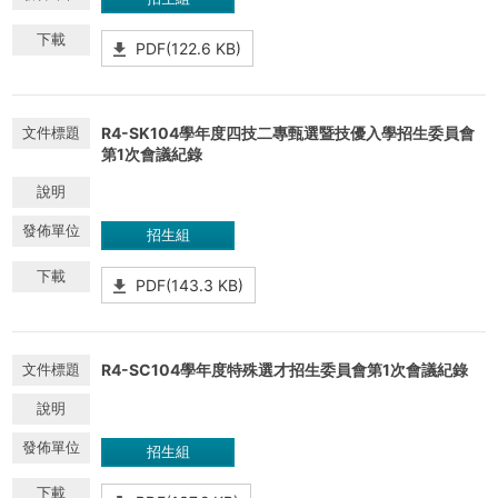
PDF(122.6 KB)
R4-SK104學年度四技二專甄選暨技優入學招生委員會
第1次會議紀錄
招生組
PDF(143.3 KB)
R4-SC104學年度特殊選才招生委員會第1次會議紀錄
招生組