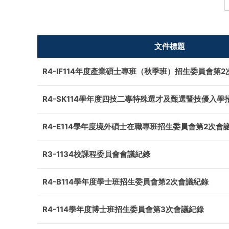
文件標題
R4-IF114年度產業碩士專班（秋季班）招生委員會第
R4-SK114學年度四技二專特殊選才及甄選暨技優入學
R4-E114學年度境外碩士在職專班招生委員會第2次會
R3-1134校課程委員會會議紀錄
R4-B114學年度學士班招生委員會第2次會議紀錄
R4-114學年度博士班招生委員會第3次會議紀錄