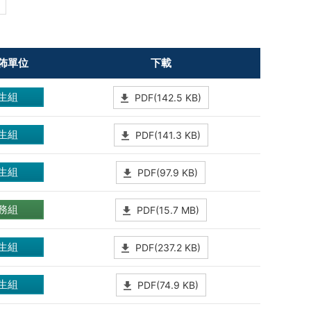
佈單位
下載
生組
PDF(142.5 KB)
生組
PDF(141.3 KB)
生組
PDF(97.9 KB)
務組
PDF(15.7 MB)
生組
PDF(237.2 KB)
生組
PDF(74.9 KB)