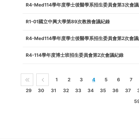
R4-Med114學年度學士後醫學系招生委員會第3次會
R1-01國立中興大學第89次教務會議紀錄
R4-Med114學年度學士後醫學系招生委員會第2次會
R4-114學年度博士班招生委員會第2次會議紀錄
1
2
3
4
5
6
7
29
30
31
32
33
34
35
36
37
5