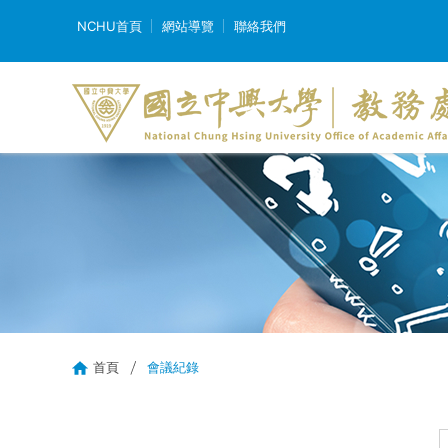
NCHU首頁
網站導覽
聯絡我們
首頁
會議紀錄