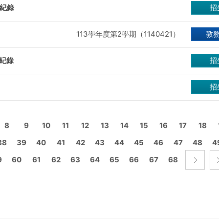
議紀錄
招
113學年度第2學期（1140421）
教
議紀錄
招
招
8
9
10
11
12
13
14
15
16
17
18
38
39
40
41
42
43
44
45
46
47
48
4
9
60
61
62
63
64
65
66
67
68