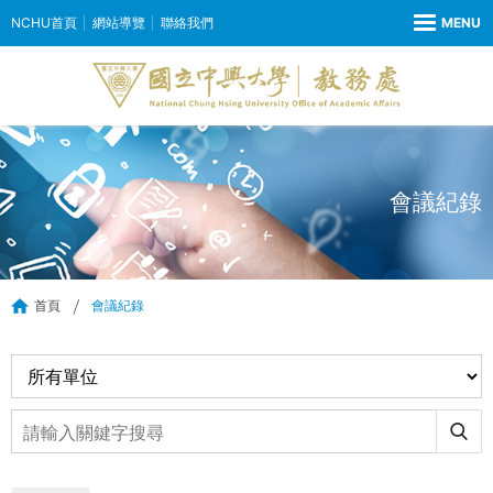
NCHU首頁
網站導覽
聯絡我們
會議紀錄
首頁
會議紀錄