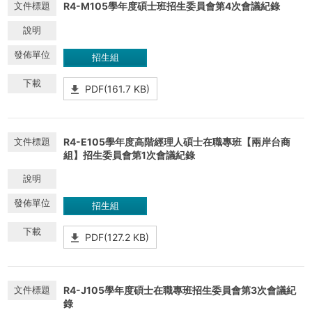
R4-M105學年度碩士班招生委員會第4次會議紀錄
招生組
PDF(161.7 KB)
R4-E105學年度高階經理人碩士在職專班【兩岸台商
組】招生委員會第1次會議紀錄
招生組
PDF(127.2 KB)
R4-J105學年度碩士在職專班招生委員會第3次會議紀
錄