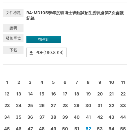
R4-MD105學年度碩博士班甄試招生委員會第2次會議
紀錄
招生組
PDF(180.8 KB)
1
2
3
4
5
6
7
8
9
10
11
12
13
14
15
16
17
18
19
20
21
22
23
24
25
26
27
28
29
30
31
32
33
34
35
36
37
38
39
40
41
42
43
44
45
46
47
48
49
50
51
52
53
54
55