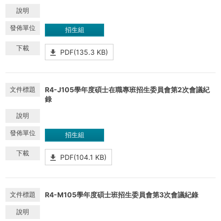
招生組
PDF(135.3 KB)
R4-J105學年度碩士在職專班招生委員會第2次會議紀
錄
招生組
PDF(104.1 KB)
R4-M105學年度碩士班招生委員會第3次會議紀錄