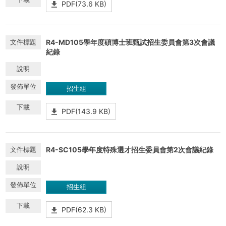
PDF(73.6 KB)
R4-MD105學年度碩博士班甄試招生委員會第3次會議
紀錄
招生組
PDF(143.9 KB)
R4-SC105學年度特殊選才招生委員會第2次會議紀錄
招生組
PDF(62.3 KB)