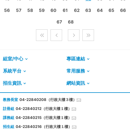
56
57
58
59
60
61
62
63
64
65
66
67
68
組室/中心
專區連結
系統平台
常用服務
招生資訊
網站資訊
教務長室
04-22840208（行政大樓３樓）
註冊組
04-22840212（行政大樓１樓）
課務組
04-22840215（行政大樓１樓）
招生組
04-22840216（行政大樓１樓）