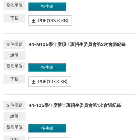
招生組
PDF(163.6 KB)
R4-M105學年度碩士班招生委員會第2次會議紀錄
招生組
PDF(107.3 KB)
R4-105學年度博士班招生委員會第1次會議紀錄
招生組