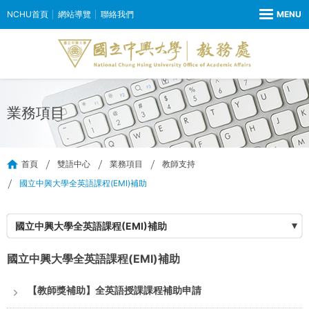
NCHU首頁
網站導覽
聯絡我們
業務項目
首頁
雙語中心
業務項目
教師支持
國立中興大學全英語課程(EMI)補助
國立中興大學全英語課程(EMI)補助
國立中興大學全英語課程(EMI)補助
【教師獎補助】全英語授課課程補助申請