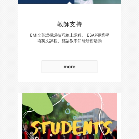
教師支持
EMI全英語授課技巧線上課程、 ESAP專業學
術英文課程、雙語教學知能研習活動
more