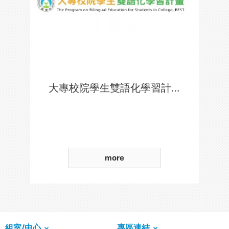
大專校院學生雙語化學習計畫
more
組室/中心
專區連結