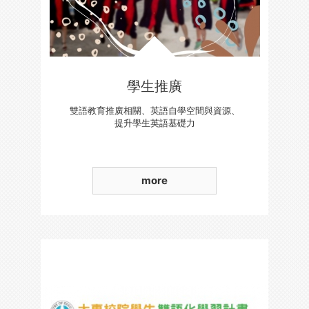
學生推廣
雙語教育推廣相關、英語自學空間與資源、
提升學生英語基礎力
more