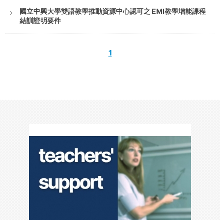
國立中興大學雙語教學推動資源中心認可之 EMI教學增能課程
結訓證明要件
1