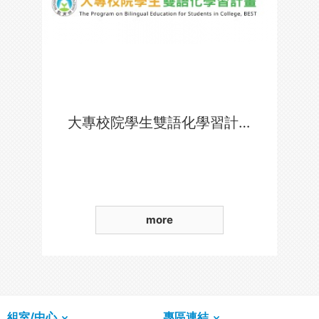
大專校院學生雙語化學習計畫
more
組室/中心
專區連結