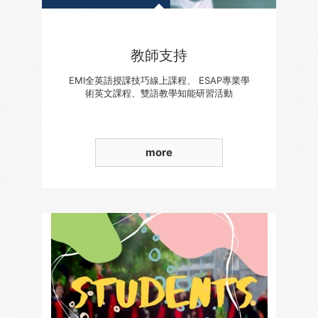
教師支持
EMI全英語授課技巧線上課程、 ESAP專業學
術英文課程、雙語教學知能研習活動
more