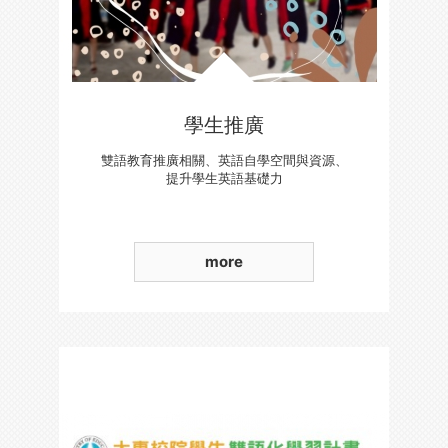
學生推廣
雙語教育推廣相關、英語自學空間與資源、
提升學生英語基礎力
more