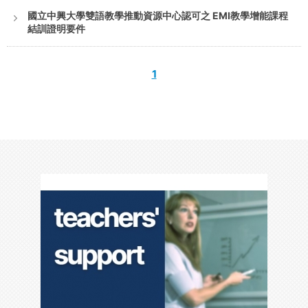
國立中興大學雙語教學推動資源中心認可之 EMI教學增能課程
結訓證明要件
1