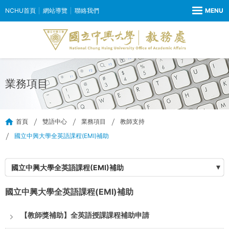
NCHU首頁
網站導覽
聯絡我們
業務項目
首頁
雙語中心
業務項目
教師支持
國立中興大學全英語課程(EMI)補助
國立中興大學全英語課程(EMI)補助
國立中興大學全英語課程(EMI)補助
【教師獎補助】全英語授課課程補助申請