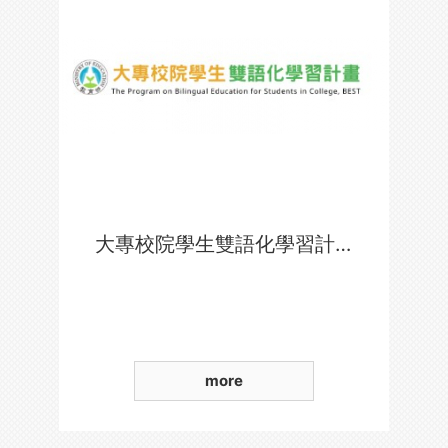
大專校院學生雙語化學習計畫
more