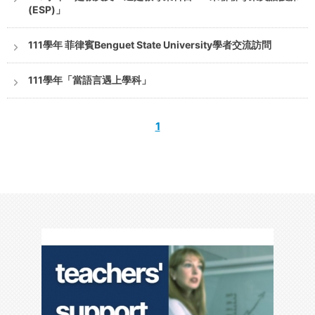
(ESP)」
111學年 菲律賓Benguet State University學者交流訪問
111學年「當語言遇上學科」
1