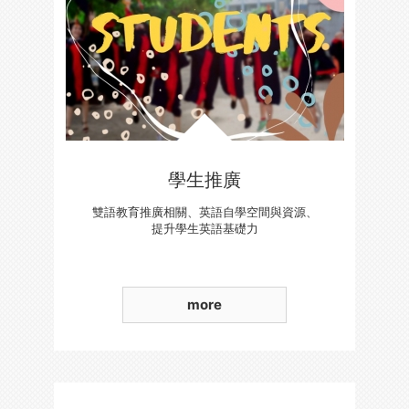
學生推廣
雙語教育推廣相關、英語自學空間與資源、
提升學生英語基礎力
more