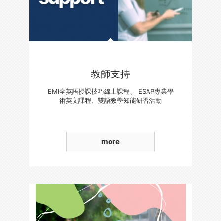
教師支持
EMI全英語授課技巧線上課程、 ESAP專業學
術英文課程、雙語教學知能研習活動
more