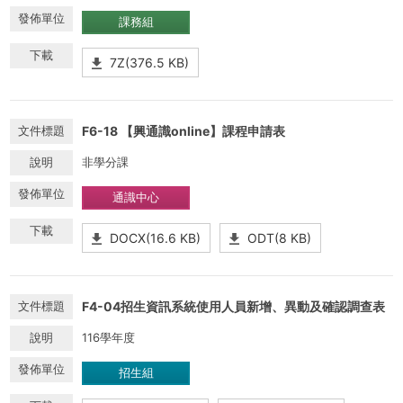
課務組
7Z(376.5 KB)
F6-18 【興通識online】課程申請表
非學分課
通識中心
DOCX(16.6 KB)
ODT(8 KB)
F4-04招生資訊系統使用人員新增、異動及確認調查表
116學年度
招生組