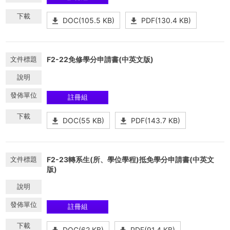
DOC(105.5 KB)
PDF(130.4 KB)
F2-22免修學分申請書(中英文版)
註冊組
DOC(55 KB)
PDF(143.7 KB)
F2-23轉系生(所、學位學程)抵免學分申請書(中英文
版)
註冊組
DOC(62 KB)
PDF(91.4 KB)