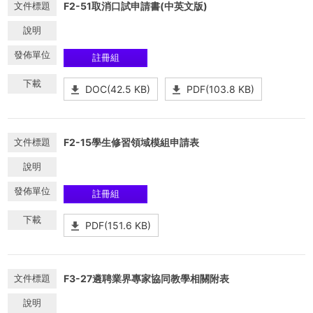
F2-51取消口試申請書(中英文版)
註冊組
DOC(42.5 KB)
PDF(103.8 KB)
F2-15學生修習領域模組申請表
註冊組
PDF(151.6 KB)
F3-27遴聘業界專家協同教學相關附表