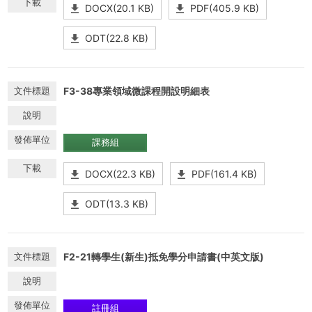
DOCX(20.1 KB)
PDF(405.9 KB)
ODT(22.8 KB)
F3-38專業領域微課程開設明細表
課務組
DOCX(22.3 KB)
PDF(161.4 KB)
ODT(13.3 KB)
F2-21轉學生(新生)抵免學分申請書(中英文版)
註冊組