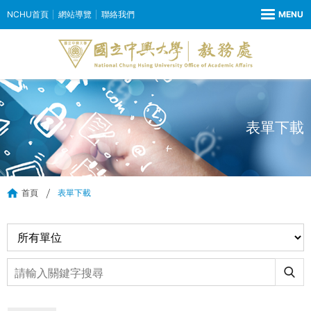
NCHU首頁
網站導覽
聯絡我們
表單下載
首頁
表單下載