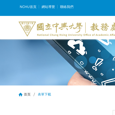
NCHU首頁
網站導覽
聯絡我們
首頁
表單下載