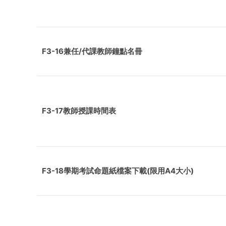
F3-16兼任/代課教師鐘點名冊
F3-17教師授課時間表
F3-18學期考試命題紙檔案下載(限用A4大小)