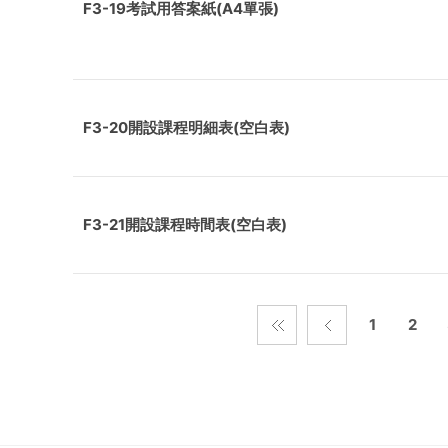
F3-19考試用答案紙(A4單張)
F3-20開設課程明細表(空白表)
F3-21開設課程時間表(空白表)
1
2