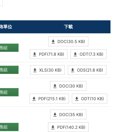
佈單位
下載
DOC(30.5 KB)
務組
PDF(71.8 KB)
ODT(7.3 KB)
務組
XLS(30 KB)
ODS(21.8 KB)
DOC(30 KB)
務組
PDF(215.1 KB)
ODT(10 KB)
DOC(35 KB)
務組
PDF(140.2 KB)