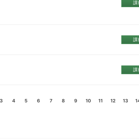
課
課
課
3
4
5
6
7
8
9
10
11
12
13
1