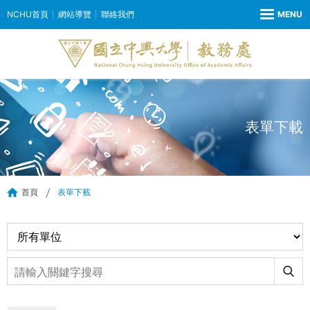
NCHU首頁
網站導覽
聯絡我們
表單下載
首頁
表單下載