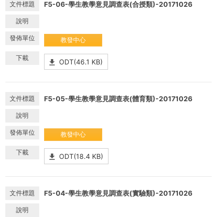
F5-06-學生教學意見調查表(合授類)-20171026
教發中心
ODT(46.1 KB)
F5-05-學生教學意見調查表(體育類)-20171026
教發中心
ODT(18.4 KB)
F5-04-學生教學意見調查表(實驗類)-20171026