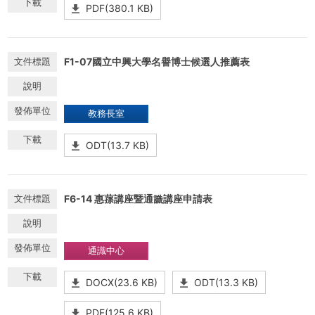
PDF(380.1 KB)
F1-07國立中興大學名譽博士候選人推薦表
教務長室
ODT(13.7 KB)
F6-14 惠蓀講座暨通識講座申請表
通識中心
DOCX(23.6 KB)
ODT(13.3 KB)
PDF(125.6 KB)