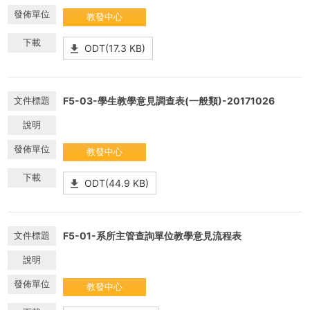
教發中心
ODT(17.3 KB)
F5-03-學生教學意見調查表(一般類)-20171026
教發中心
ODT(44.9 KB)
F5-01-系所主管查詢單位教學意見流程表
教發中心