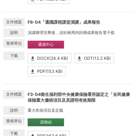
F6-04「通識課程課堂演講」成果報告
演講辦理完畢後，須於兩周內回傳成果報告電子檔
通識中心
DOCX(24.4 KB)
ODT(12.2 KB)
PDF(153 KB)
F3-04衛生福利部中央健康保險署所認定之「全民健康
保險重大傷病項目及其證明有效期限
重大疾病項目及定義
課務組
PDF(162.6 KB)