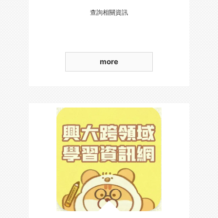
查詢相關資訊
more