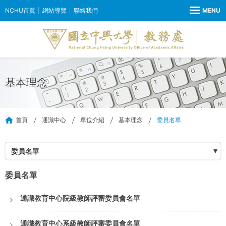
NCHU首頁
網站導覽
聯絡我們
基本理念
首頁
通識中心
單位介紹
基本理念
委員名單
委員名單
委員名單
通識教育中心院級教師評審委員會名單
通識教育中心系級教師評審委員會名單