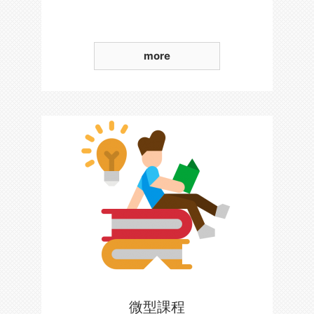
more
微型課程