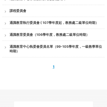
課程委員會
通識教育執行委員會 ( 107學年度起，教務處二級單位時期）
通識教育委員會（106學年度，教務處二級單位時期）
通識教育中心執委會委員名單（99-105學年度，一級教學單位
時期）
1