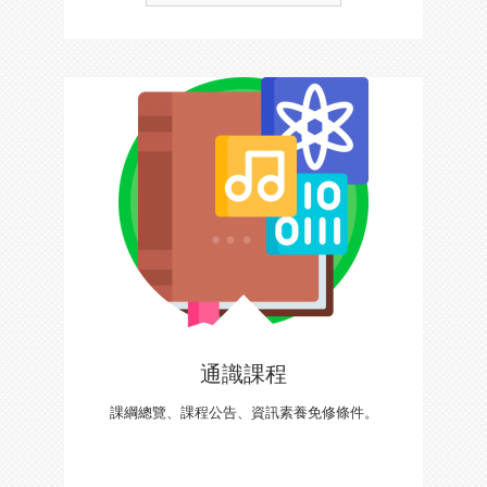
通識課程
課綱總覽、課程公告、資訊素養免修條件。