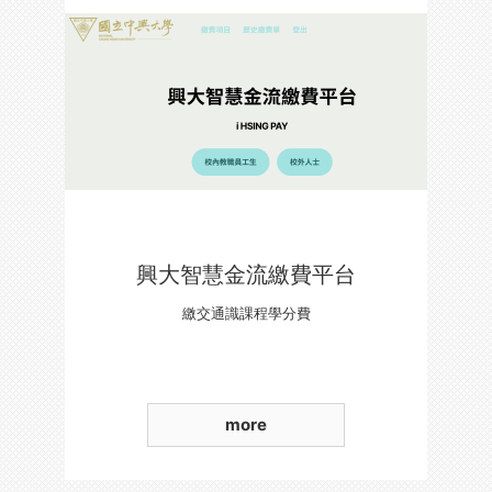
興大智慧金流繳費平台
繳交通識課程學分費
more