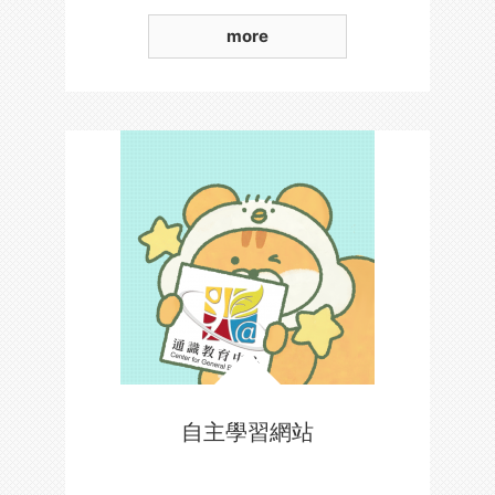
more
自主學習網站