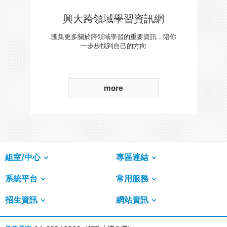
興大跨領域學習資訊網
匯集更多關於跨領域學習的重要資訊，陪你
一步步找到自己的方向
more
組室/中心
專區連結
系統平台
常用服務
招生資訊
網站資訊