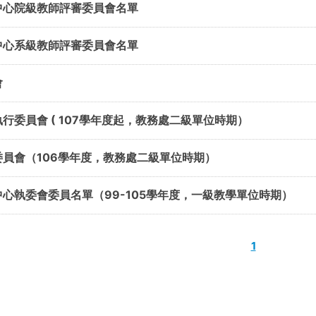
中心院級教師評審委員會名單
中心系級教師評審委員會名單
會
行委員會 ( 107學年度起，教務處二級單位時期）
委員會（106學年度，教務處二級單位時期）
心執委會委員名單（99-105學年度，一級教學單位時期）
1