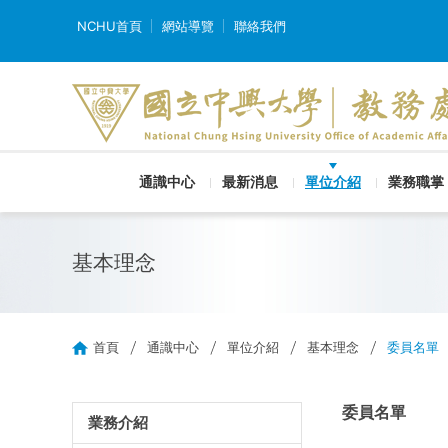
NCHU首頁
網站導覽
聯絡我們
通識中心
最新消息
單位介紹
業務職掌
基本理念
首頁
通識中心
單位介紹
基本理念
委員名單
委員名單
業務介紹