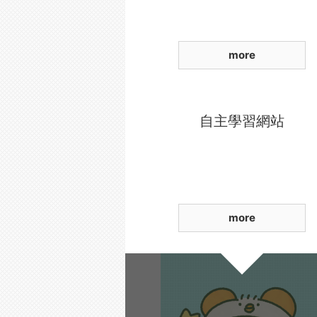
more
自主學習網站
more