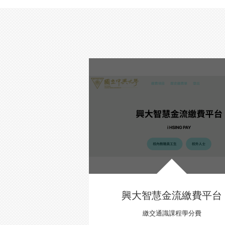
興大智慧金流繳費平台
繳交通識課程學分費