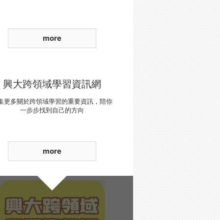
more
興大跨領域學習資訊網
集更多關於跨領域學習的重要資訊，陪你
一步步找到自己的方向
more