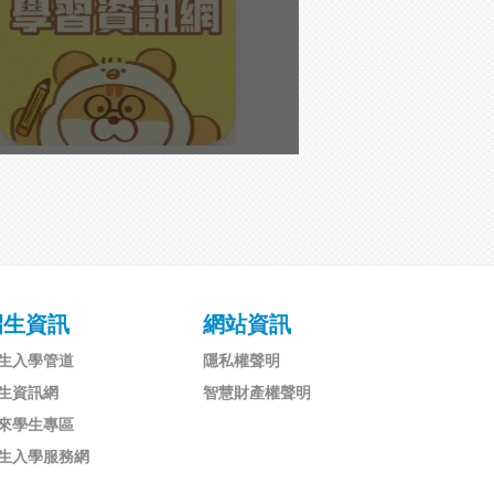
招生資訊
網站資訊
生入學管道
隱私權聲明
生資訊網
智慧財產權聲明
來學生專區
生入學服務網