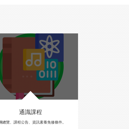
通識課程
綱總覽、課程公告、資訊素養免修條件。