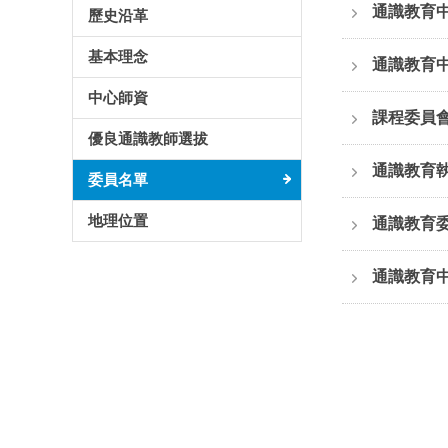
通識教育
歷史沿革
基本理念
通識教育
中心師資
課程委員
優良通識教師選拔
通識教育執
委員名單
地理位置
通識教育
通識教育中