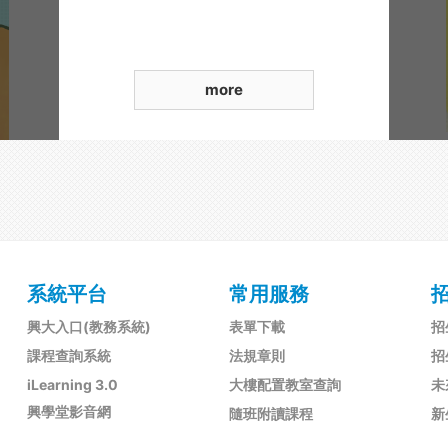
more
系統平台
常用服務
興大入口(教務系統)
表單下載
招
課程查詢系統
法規章則
招
iLearning 3.0
大樓配置教室查詢
未
興學堂影音網
隨班附讀課程
新