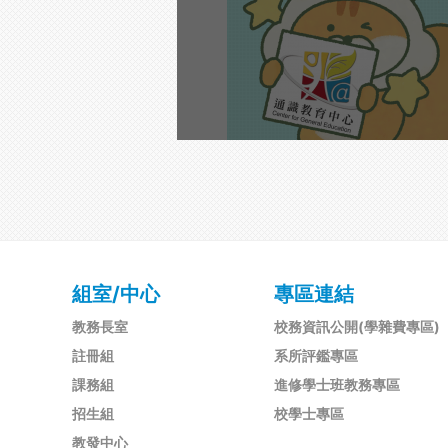
組室/中心
專區連結
教務長室
校務資訊公開(學雜費專區)
註冊組
系所評鑑專區
課務組
進修學士班教務專區
招生組
校學士專區
教發中心