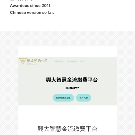
Awardees since 2011.
Chinese version so far.
興大智慧金流繳費平台