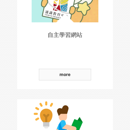
自主學習網站
more