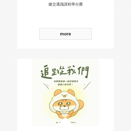
繳交通識課程學分費
more