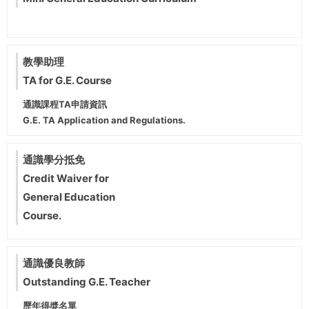
教學助理
TA for G.E. Course
通識課程TA申請資訊
G.E. TA Application and Regulations.
通識學分抵免
Credit Waiver for
General Education
Course.
通識優良教師
Outstanding G.E. Teacher
歷年得奬名單