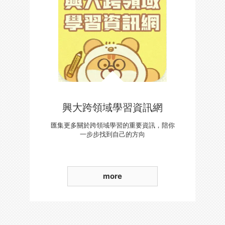
興大跨領域學習資訊網
匯集更多關於跨領域學習的重要資訊，陪你
一步步找到自己的方向
more