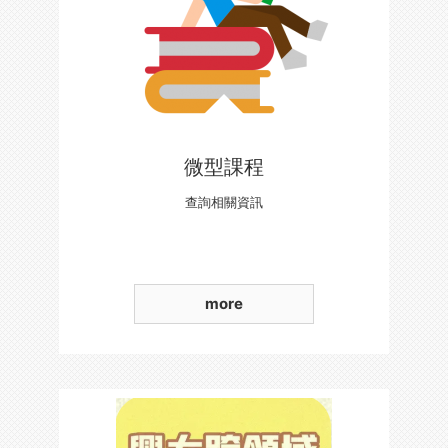
微型課程
查詢相關資訊
more