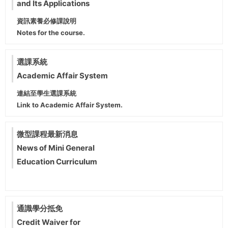
and Its Applications
資訊素養必修課說明
Notes for the course.
選課系統
Academic Affair System
連結至學生選課系統
Link to Academic Affair System.
微型課程最新消息
News of Mini General
Education Curriculum
通識學分抵免
Credit Waiver for