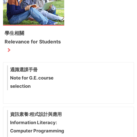
學生相關
Relevance for Students
通識選課手冊
Note for G.E. course
selection
資訊素養:程式設計與應用
Information Literacy:
Computer Programming