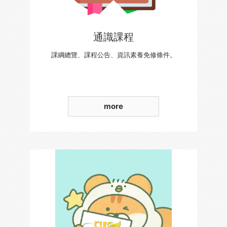
通識課程
課綱總覽、課程公告、資訊素養免修條件。
more