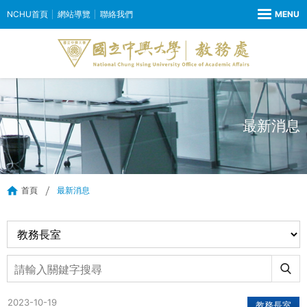
NCHU首頁
網站導覽
聯絡我們
最新消息
首頁
最新消息
2023-10-19
教務長室