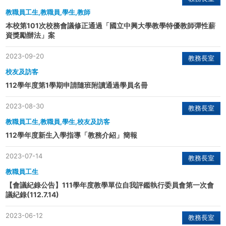
教職員工生,教職員,學生,教師
本校第101次校務會議修正通過「國立中興大學教學特優教師彈性薪
資獎勵辦法」案
2023-09-20
教務長室
校友及訪客
112學年度第1學期申請隨班附讀通過學員名冊
2023-08-30
教務長室
教職員工生,教職員,學生,校友及訪客
112學年度新生入學指導「教務介紹」簡報
2023-07-14
教務長室
教職員工生
【會議紀錄公告】111學年度教學單位自我評鑑執行委員會第一次會
議紀錄(112.7.14)
2023-06-12
教務長室