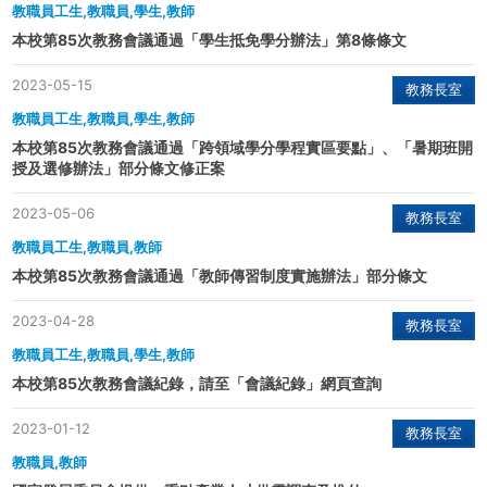
教職員工生,教職員,學生,教師
本校第85次教務會議通過「學生抵免學分辦法」第8條條文
2023-05-15
教務長室
教職員工生,教職員,學生,教師
本校第85次教務會議通過「跨領域學分學程實區要點」、「暑期班開
授及選修辦法」部分條文修正案
2023-05-06
教務長室
教職員工生,教職員,教師
本校第85次教務會議通過「教師傳習制度實施辦法」部分條文
2023-04-28
教務長室
教職員工生,教職員,學生,教師
本校第85次教務會議紀錄，請至「會議紀錄」網頁查詢
2023-01-12
教務長室
教職員,教師