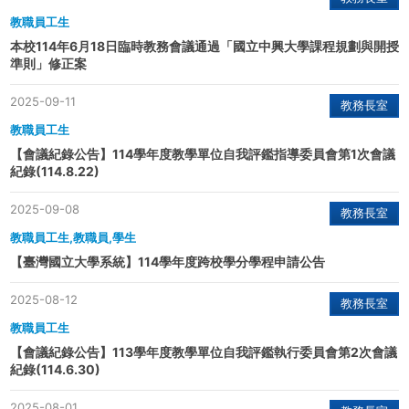
教職員工生
本校114年6月18日臨時教務會議通過「國立中興大學課程規劃與開授
準則」修正案
2025-09-11
教務長室
教職員工生
【會議紀錄公告】114學年度教學單位自我評鑑指導委員會第1次會議
紀錄(114.8.22)
2025-09-08
教務長室
教職員工生,教職員,學生
【臺灣國立大學系統】114學年度跨校學分學程申請公告
2025-08-12
教務長室
教職員工生
【會議紀錄公告】113學年度教學單位自我評鑑執行委員會第2次會議
紀錄(114.6.30)
2025-08-01