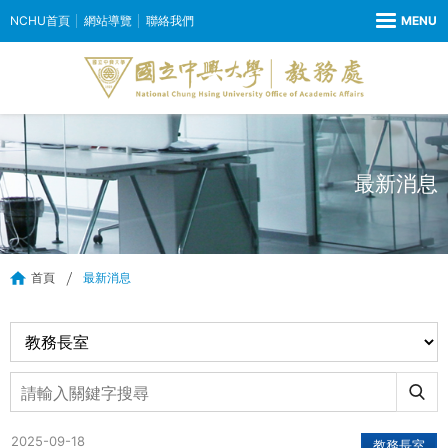
NCHU首頁
網站導覽
聯絡我們
最新消息
首頁
最新消息
2025-09-18
教務長室