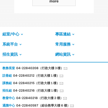
more
組室/中心
專區連結
系統平台
常用服務
招生資訊
網站資訊
教務長室
04-22840208（行政大樓３樓）
註冊組
04-22840212（行政大樓１樓）
課務組
04-22840215（行政大樓１樓）
招生組
04-22840216（行政大樓１樓）
教發中心
04-22840218（行政大樓 2 樓）
通識中心
04-22840597（綜合教學大樓 6 樓）