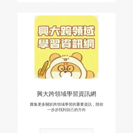
興大跨領域學習資訊網
匯集更多關於跨領域學習的重要資訊，陪你
一步步找到自己的方向