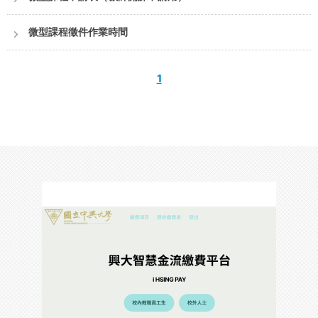
微型課程徵件作業時間
1