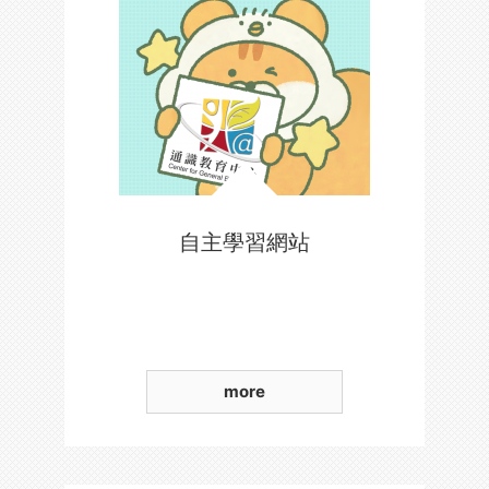
自主學習網站
more