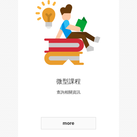
微型課程
查詢相關資訊
more