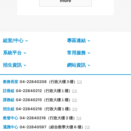
more
組室/中心
專區連結
系統平台
常用服務
招生資訊
網站資訊
教務長室
04-22840208（行政大樓３樓）
註冊組
04-22840212（行政大樓１樓）
課務組
04-22840215（行政大樓１樓）
招生組
04-22840216（行政大樓１樓）
教發中心
04-22840218（行政大樓 2 樓）
通識中心
04-22840597（綜合教學大樓 6 樓）