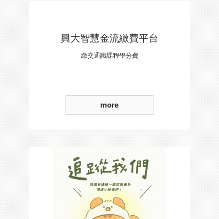
興大智慧金流繳費平台
繳交通識課程學分費
more