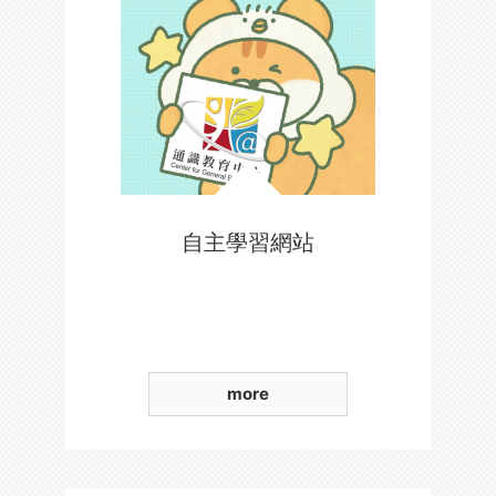
自主學習網站
more