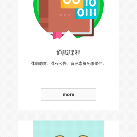
通識課程
課綱總覽、課程公告、資訊素養免修條件。
more