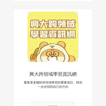
興大跨領域學習資訊網
匯集更多關於跨領域學習的重要資訊，陪你
一步步找到自己的方向