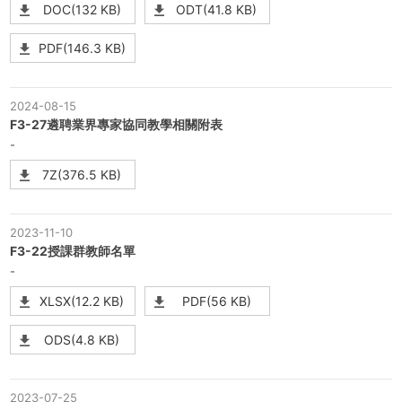
DOC(132 KB)
ODT(41.8 KB)
PDF(146.3 KB)
2024-08-15
F3-27遴聘業界專家協同教學相關附表
-
7Z(376.5 KB)
2023-11-10
F3-22授課群教師名單
-
XLSX(12.2 KB)
PDF(56 KB)
ODS(4.8 KB)
2023-07-25