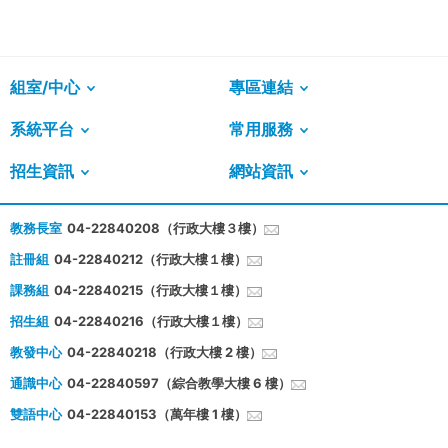
組室/中心
專區連結
系統平台
常用服務
招生資訊
網站資訊
教務長室
04-22840208（行政大樓３樓）
註冊組
04-22840212（行政大樓１樓）
課務組
04-22840215（行政大樓１樓）
招生組
04-22840216（行政大樓１樓）
教發中心
04-22840218（行政大樓 2 樓）
通識中心
04-22840597（綜合教學大樓 6 樓）
雙語中心
04-22840153（萬年樓 1 樓）