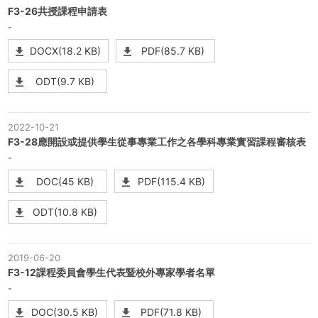
F3-26共授課程申請表
-
DOCX(18.2 KB)
PDF(85.7 KB)
ODT(9.7 KB)
2022-10-21
F3-28應開設或提供學生從事專業工作之各學科專業實習課程審核表
-
DOC(45 KB)
PDF(115.4 KB)
ODT(10.8 KB)
2019-06-20
F3-12課程委員會學生代表暨校外專家學者名單
-
DOC(30.5 KB)
PDF(71.8 KB)