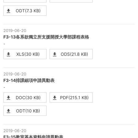
ODT(7.3 KB)
2019-06-20
F3-13各系欲獨立所支援開授大學部課程表格
-
XLS(30 KB)
ODS(21.8 KB)
2019-06-20
F3-14排課細項申請異動表
-
DOC(30 KB)
PDF(215.1 KB)
ODT(10 KB)
2019-06-20
F3-15教室基本資料申請異動表