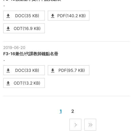
-
DOC(35 KB)
PDF(140.2 KB)
ODT(16.9 KB)
2019-06-20
F3-16兼任/代課教師鐘點名冊
-
DOC(33 KB)
PDF(95.7 KB)
ODT(13.2 KB)
1
2