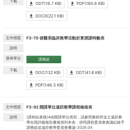
ODT(16.7 KB)
PDF(160.6 KB)
DOCX(22.1 KB)
F3-70 後醫系臨床教學活動折算授課時數表
課務組
DOC(132 KB)
ODT(41.8 KB)
PDF(146.3 KB)
F3-92 開課單位遠距教學課程檢核表
(課程結束後)※由開課單位填寫，請參照教師所送之遠距教
學自我評鑑報告書後填列本表，併同課程委員會會議紀錄予
課務組送遠距教學委員會審議-2026.04