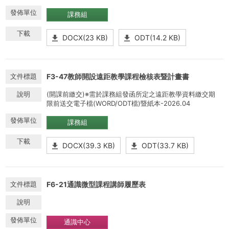
課務組
DOCX(23 KB)
ODT(14.2 KB)
F3-47教師開設遠距教學課程檢核表暨計畫書
(開課前繳交)※需於課務組發函所定之遠距教學資料繳交期
限前送交電子檔(WORD/ODT檔)暨紙本-2026.04
課務組
DOCX(39.3 KB)
ODT(33.7 KB)
F6-21通識微型課程講師履歷表
通識中心