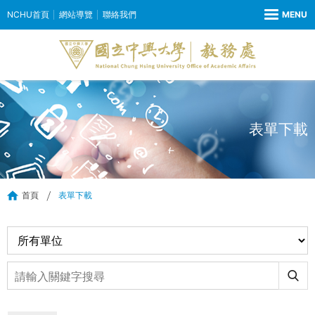
NCHU首頁
網站導覽
聯絡我們
表單下載
首頁
表單下載