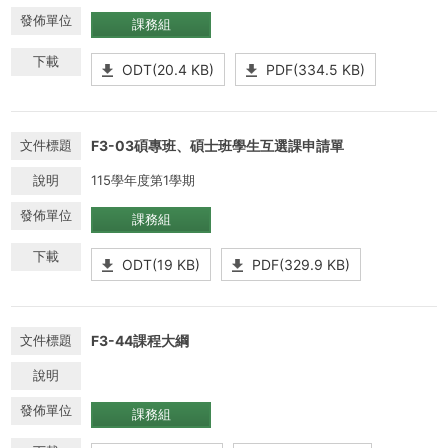
課務組
ODT(20.4 KB)
PDF(334.5 KB)
F3-03碩專班、碩士班學生互選課申請單
115學年度第1學期
課務組
ODT(19 KB)
PDF(329.9 KB)
F3-44課程大綱
課務組