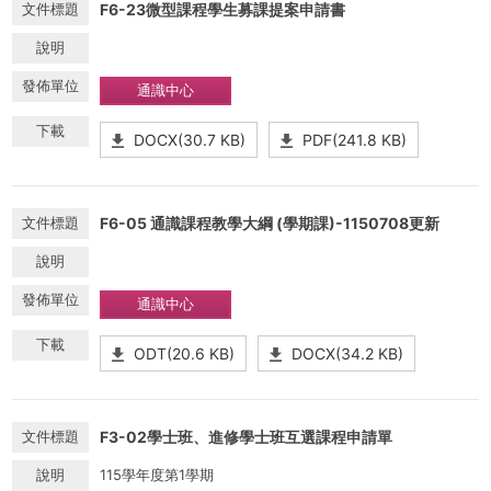
F6-23微型課程學生募課提案申請書
通識中心
DOCX(30.7 KB)
PDF(241.8 KB)
F6-05 通識課程教學大綱 (學期課)-1150708更新
通識中心
ODT(20.6 KB)
DOCX(34.2 KB)
F3-02學士班、進修學士班互選課程申請單
115學年度第1學期