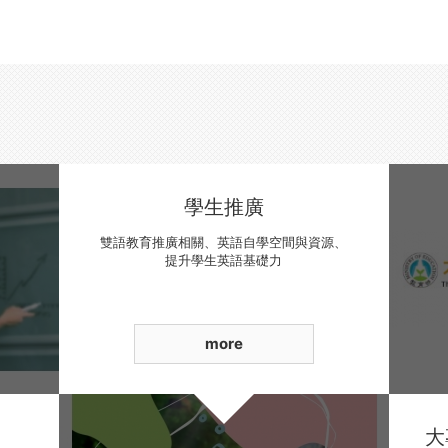
學生推廣
雙語教育推廣相關、英語自學空間與資源、
提升學生英語基礎力
more