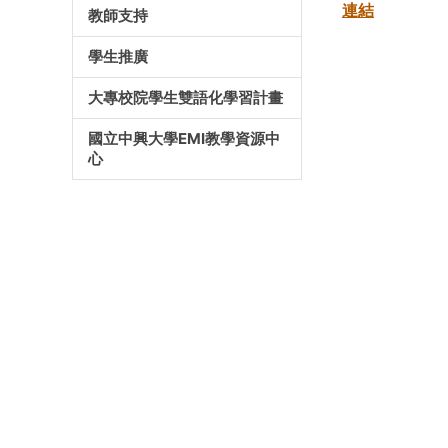
連結
教師支持
學生推廣
大專校院學生雙語化學習計畫
國立中興大學EMI教學資源中
心