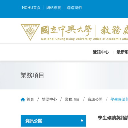
NCHU首頁
網站導覽
聯絡我們
雙語中心
最新
業務項目
首頁
雙語中心
業務項目
資訊公開
學生修讀
學生修讀英語
資訊公開