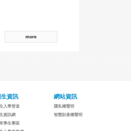
more
招生資訊
網站資訊
生入學管道
隱私權聲明
生資訊網
智慧財產權聲明
來學生專區