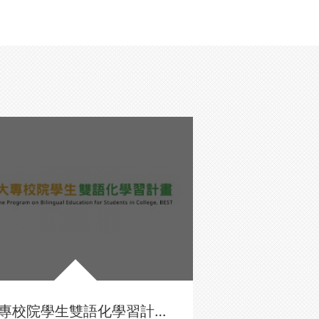
大專校院學生雙語化學習計畫