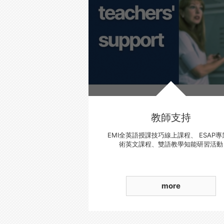
教師支持
EMI全英語授課技巧線上課程、 ESAP專
術英文課程、雙語教學知能研習活動
more