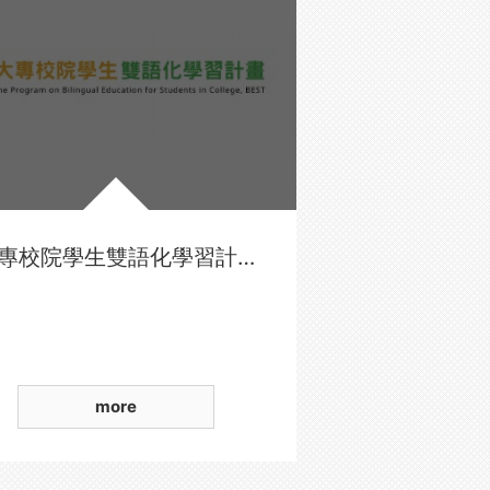
大專校院學生雙語化學習計畫
more