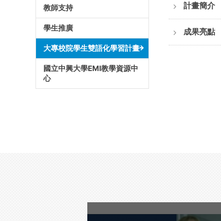
計畫簡介
教師支持
學生推廣
成果亮點
大專校院學生雙語化學習計畫
國立中興大學EMI教學資源中
心