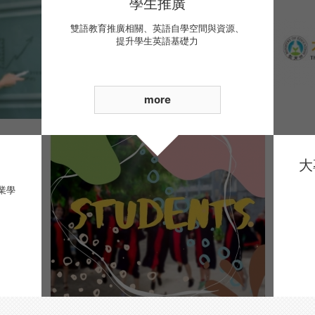
學生推廣
雙語教育推廣相關、英語自學空間與資源、
提升學生英語基礎力
more
業學