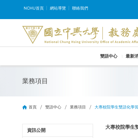
NCHU首頁
網站導覽
聯絡我們
雙語中心
最新
業務項目
首頁
雙語中心
業務項目
大專校院學生雙語化學
大專校院學生
資訊公開