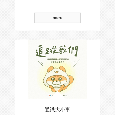
more
通識大小事