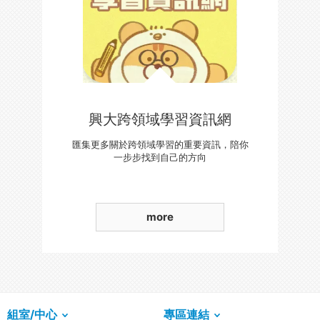
興大跨領域學習資訊網
匯集更多關於跨領域學習的重要資訊，陪你
一步步找到自己的方向
more
組室/中心
專區連結