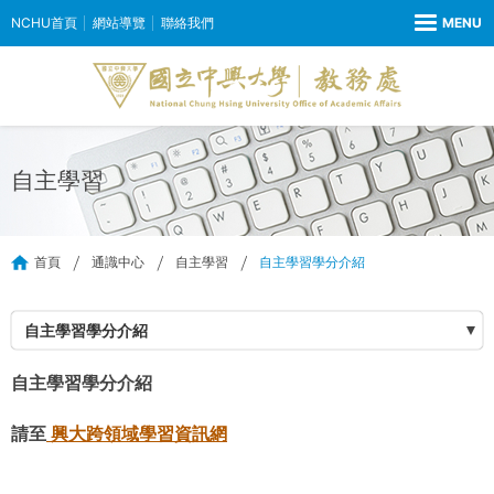
NCHU首頁
網站導覽
聯絡我們
自主學習
首頁
通識中心
自主學習
自主學習學分介紹
自主學習學分介紹
自主學習學分介紹
請至
興大跨領域學習資訊網