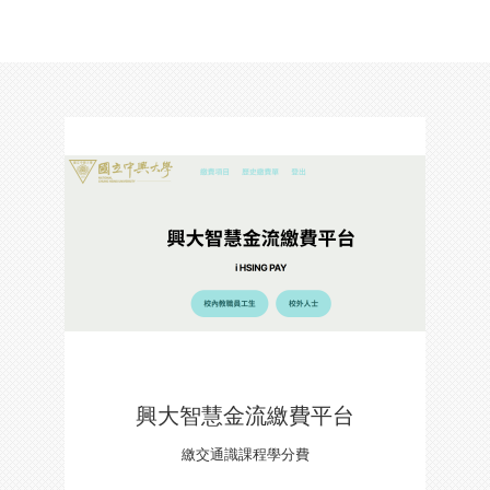
興大智慧金流繳費平台
繳交通識課程學分費