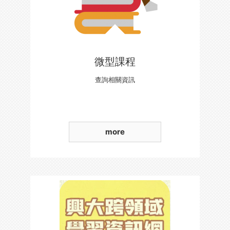
微型課程
查詢相關資訊
more