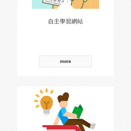
自主學習網站
more