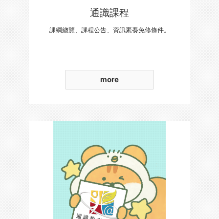
通識課程
課綱總覽、課程公告、資訊素養免修條件。
more