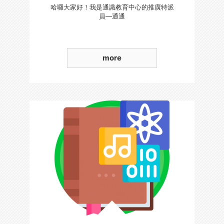
哈囉大家好！我是通識教育中心的推廣特派
員—通通
more