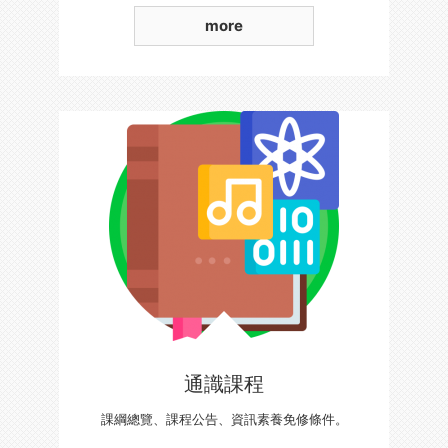
more
通識課程
課綱總覽、課程公告、資訊素養免修條件。