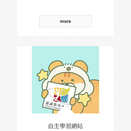
more
自主學習網站