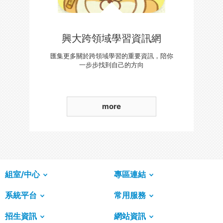
興大跨領域學習資訊網
匯集更多關於跨領域學習的重要資訊，陪你
一步步找到自己的方向
more
組室/中心
專區連結
系統平台
常用服務
招生資訊
網站資訊