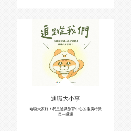
通識大小事
哈囉大家好！我是通識教育中心的推廣特派
員—通通