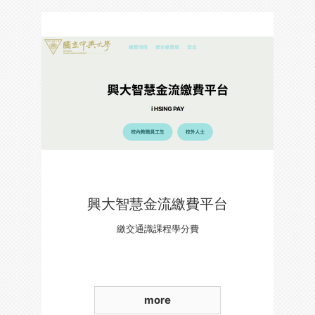
興大智慧金流繳費平台
繳交通識課程學分費
more