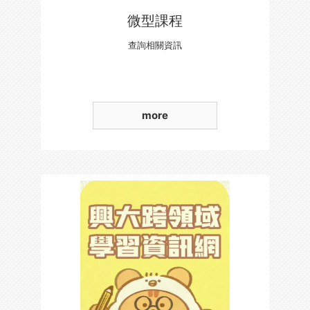
微型課程
查詢相關資訊
more