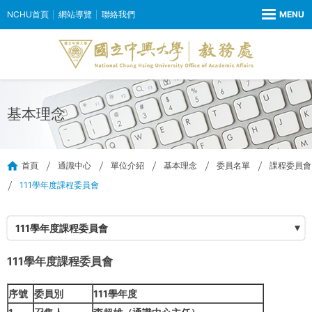
NCHU首頁
網站導覽
聯絡我們
基本理念
首頁
通識中心
單位介紹
基本理念
委員名單
課程委員會
111學年度課程委員會
111學年度課程委員會
111學年度課程委員會
序號
委員別
111學年度