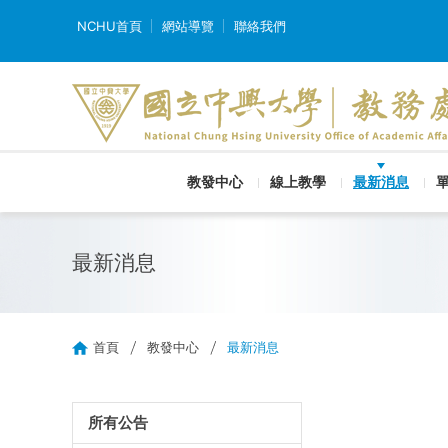
NCHU首頁
網站導覽
聯絡我們
教發中心
線上教學
最新消息
最新消息
首頁
教發中心
最新消息
所有公告