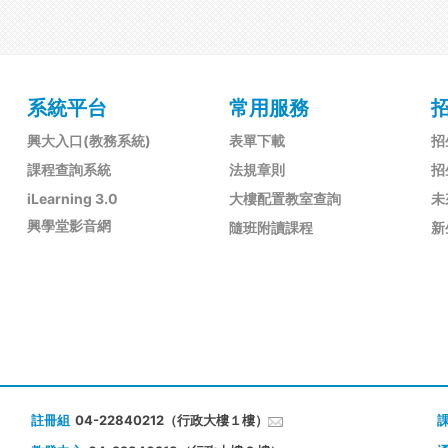
系統平台
常用服務
興大入口(教務系統)
表單下載
招
課程查詢系統
法規章則
招
iLearning 3.0
大樓配置教室查詢
未
興學堂影音網
隨班附讀課程
新
註冊組
04-22840212（行政大樓１樓）