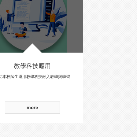
教學科技應用
助本校師生運用教學科技融入教學與學習
more