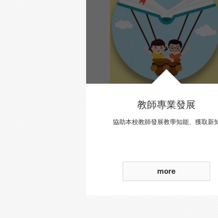
教師專業發展
協助本校教師發展教學知能、獲取新
more