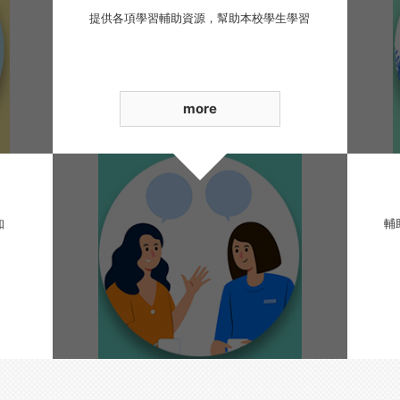
提供各項學習輔助資源，幫助本校學生學習
more
知
輔