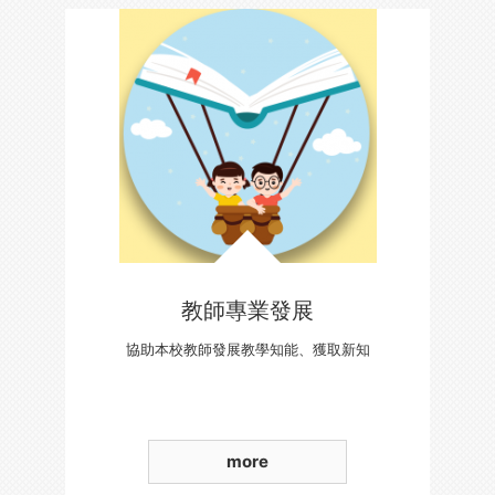
教師專業發展
協助本校教師發展教學知能、獲取新知
more