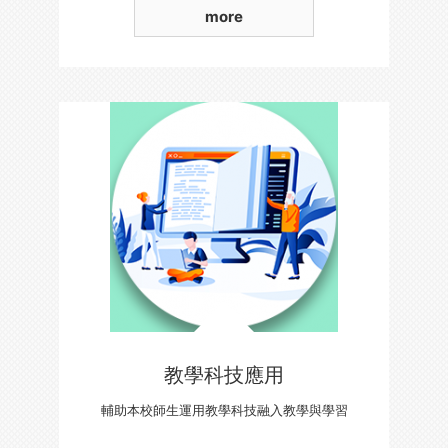
more
教學科技應用
輔助本校師生運用教學科技融入教學與學習