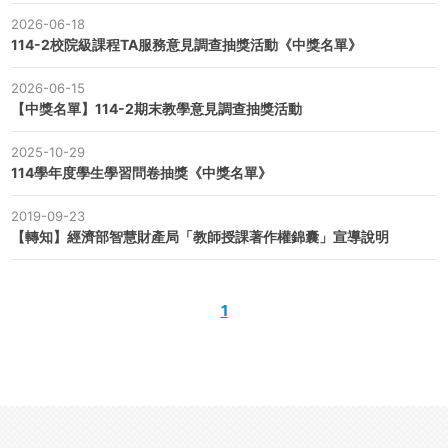
2026-06-18
114-2校院級課程TA服務意見調查抽獎活動《中獎名單》
2026-06-15
【中獎名單】114-2期末教學意見調查抽獎活動
2025-10-29
114學年度學生學習問卷抽獎《中獎名單》
2019-09-23
【轉知】經濟部智慧財產局「教師授課著作權錦囊」宣導說明
1