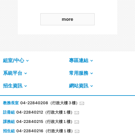
more
組室/中心
專區連結
系統平台
常用服務
招生資訊
網站資訊
教務長室
04-22840208（行政大樓３樓）
註冊組
04-22840212（行政大樓１樓）
課務組
04-22840215（行政大樓１樓）
招生組
04-22840216（行政大樓１樓）