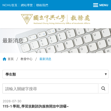
NCHU首頁
網站導覽
聯絡我們
最新消息
首頁
教發中心
最新消息
學生類
2026-07-30
115-1 學期_學習規劃諮詢服務開放申請囉~