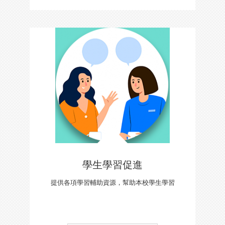
學生學習促進
提供各項學習輔助資源，幫助本校學生學習