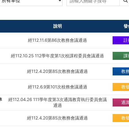
說明
發
經112.11.6第86次教務會議通過
註
經112.10.25 112學年度第1次校課程委員會議通過
課
經112.4.20第85次教務會議通過
教
經112.6.9第101次校務會議通過
教
準
經112.04.26 111學年度第3次通識教育執行委員會議
通
通過
經112.4.20第85次教務會議通過
教