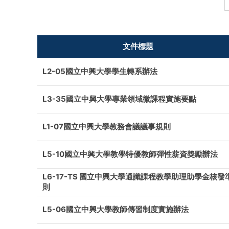
文件標題
L2-05國立中興大學學生轉系辦法
L3-35國立中興大學專業領域微課程實施要點
L1-07國立中興大學教務會議議事規則
L5-10國立中興大學教學特優教師彈性薪資獎勵辦法
L6-17-TS 國立中興大學通識課程教學助理助學金核發
則
L5-06國立中興大學教師傳習制度實施辦法