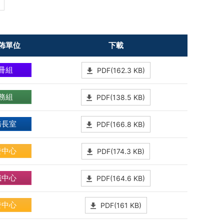
佈單位
下載
冊組
PDF(162.3 KB)
務組
PDF(138.5 KB)
務長室
PDF(166.8 KB)
發中心
PDF(174.3 KB)
識中心
PDF(164.6 KB)
發中心
PDF(161 KB)