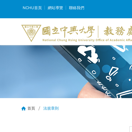
NCHU首頁
網站導覽
聯絡我們
首頁
法規章則