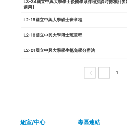
L3-34國立中興大學學士後醫學系課程授課時數核計要
適用】
L2-15國立中興大學碩士班章程
L2-18國立中興大學博士班章程
L2-01國立中興大學學生抵免學分辦法
1
組室/中心
專區連結