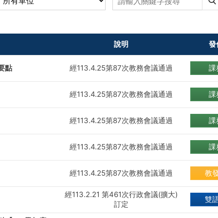
說明
發
要點
經113.4.25第87次教務會議通過
課
經113.4.25第87次教務會議通過
課
經113.4.25第87次教務會議通過
課
經113.4.25第87次教務會議通過
課
經113.4.25第87次教務會議通過
教
經113.2.21 第461次行政會議(擴大)
雙
訂定