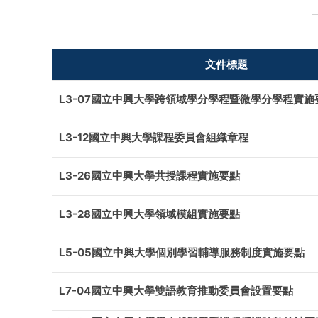
文件標題
L3-07國立中興大學跨領域學分學程暨微學分學程實施
L3-12國立中興大學課程委員會組織章程
L3-26國立中興大學共授課程實施要點
L3-28國立中興大學領域模組實施要點
L5-05國立中興大學個別學習輔導服務制度實施要點
L7-04國立中興大學雙語教育推動委員會設置要點