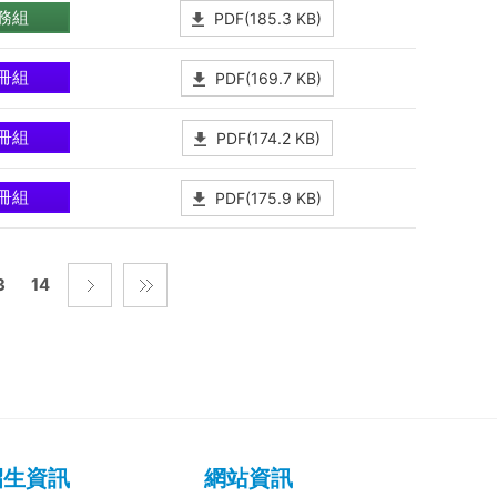
務組
PDF(185.3 KB)
冊組
PDF(169.7 KB)
冊組
PDF(174.2 KB)
冊組
PDF(175.9 KB)
3
14
招生資訊
網站資訊