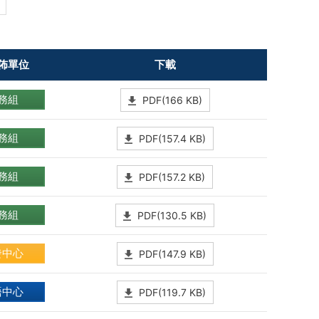
佈單位
下載
務組
PDF(166 KB)
務組
PDF(157.4 KB)
務組
PDF(157.2 KB)
務組
PDF(130.5 KB)
發中心
PDF(147.9 KB)
語中心
PDF(119.7 KB)