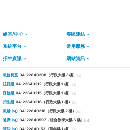
組室/中心
專區連結
系統平台
常用服務
招生資訊
網站資訊
教務長室
04-22840208（行政大樓３樓）
註冊組
04-22840212（行政大樓１樓）
課務組
04-22840215（行政大樓１樓）
招生組
04-22840216（行政大樓１樓）
教發中心
04-22840218（行政大樓 2 樓）
通識中心
04-22840597（綜合教學大樓 6 樓）
雙語中心
04-22840153（萬年樓 1 樓）