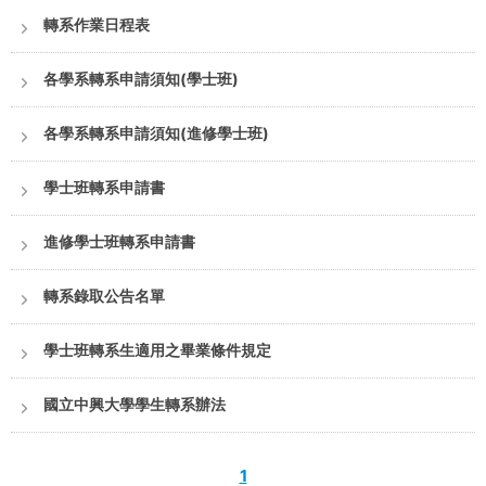
轉系作業日程表
各學系轉系申請須知(學士班)
各學系轉系申請須知(進修學士班)
學士班轉系申請書
進修學士班轉系申請書
轉系錄取公告名單
學士班轉系生適用之畢業條件規定
國立中興大學學生轉系辦法
1