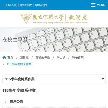
NCHU首頁
網站導覽
聯絡我們
在校生專區
首頁
註冊組
在校生專區
學士班
轉系作業
115學年度轉系作業
115學年度轉系作業
115學年度轉系作業
轉系公告