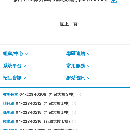
回上一頁
組室/中心
專區連結
系統平台
常用服務
招生資訊
網站資訊
教務長室
04-22840208（行政大樓３樓）
註冊組
04-22840212（行政大樓１樓）
課務組
04-22840215（行政大樓１樓）
招生組
04-22840216（行政大樓１樓）