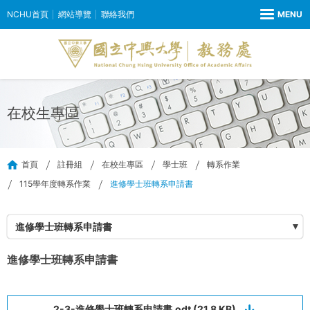
NCHU首頁
網站導覽
聯絡我們
在校生專區
首頁
註冊組
在校生專區
學士班
轉系作業
115學年度轉系作業
進修學士班轉系申請書
進修學士班轉系申請書
進修學士班轉系申請書
2-3-進修學士班轉系申請書.odt (21.8 KB)