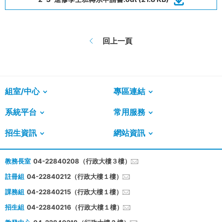
回上一頁
組室/中心
專區連結
系統平台
常用服務
招生資訊
網站資訊
教務長室
04-22840208（行政大樓３樓）
註冊組
04-22840212（行政大樓１樓）
課務組
04-22840215（行政大樓１樓）
招生組
04-22840216（行政大樓１樓）