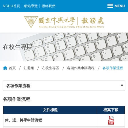
NCHU首頁
網站導覽
聯絡我們
在校生專區
首頁
註冊組
在校生專區
各項作業申辦流程
各項作業流程
各項作業流程
各項作業流程
文件標題
檔案下載
休、退、轉學申請流程