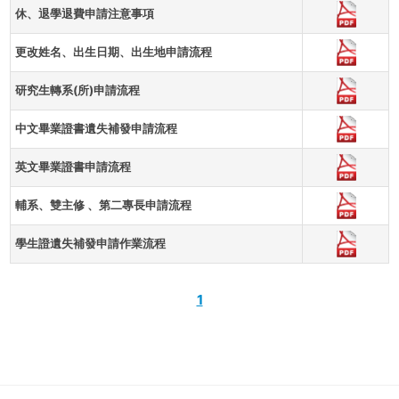
休、退學退費申請注意事項
更改姓名、出生日期、出生地申請流程
研究生轉系(所)申請流程
中文畢業證書遺失補發申請流程
英文畢業證書申請流程
輔系、雙主修 、第二專長申請流程
學生證遺失補發申請作業流程
1